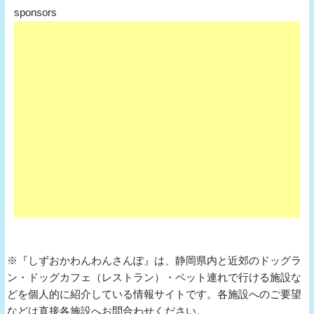
sponsors
※『しずおかわんわんさんぽ』は、静岡県内と近郊のドッグラ
ン・ドッグカフェ（レストラン）・ペット連れで行ける施設な
どを個人的に紹介している情報サイトです。各施設へのご要望
などは直接各施設へお問合わせください。