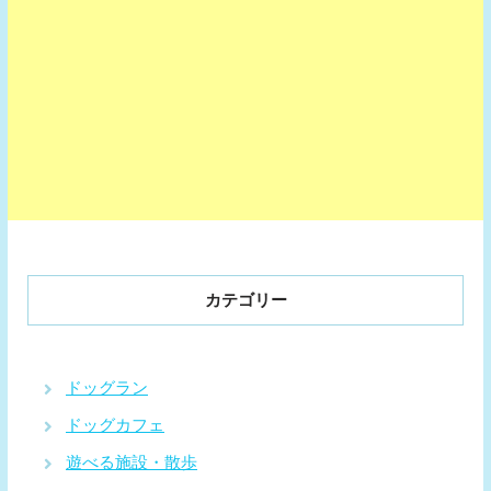
カテゴリー
ドッグラン
ドッグカフェ
遊べる施設・散歩