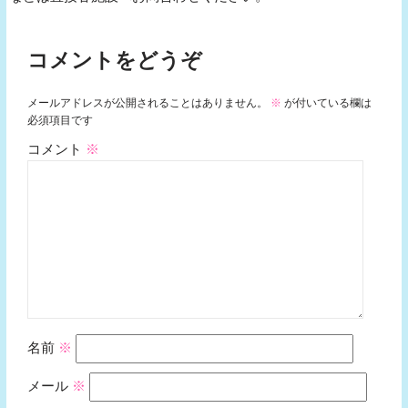
コメントをどうぞ
メールアドレスが公開されることはありません。
※
が付いている欄は
必須項目です
コメント
※
名前
※
メール
※