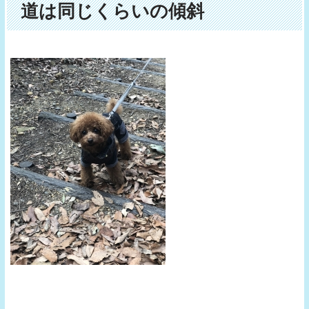
道は同じくらいの傾斜