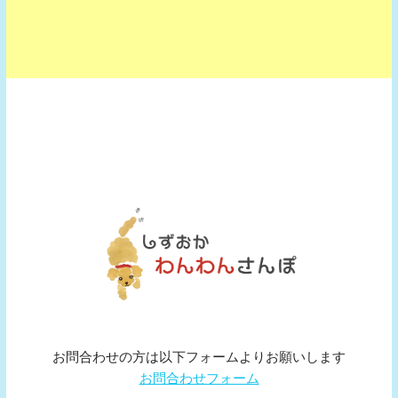
お問合わせの方は以下フォームよりお願いします
お問合わせフォーム