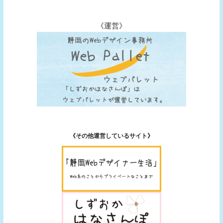
《運営》
《その他運営しているサイト》