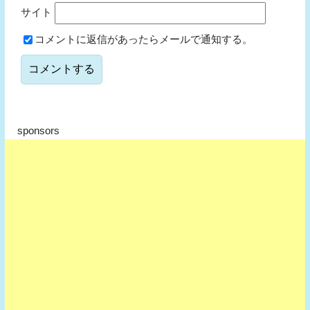
サイト
コメントに返信があったらメールで通知する。
sponsors