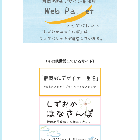
《その他運営しているサイト》