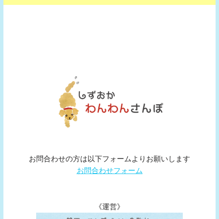
お問合わせの方は以下フォームよりお願いします
お問合わせフォーム
《運営》