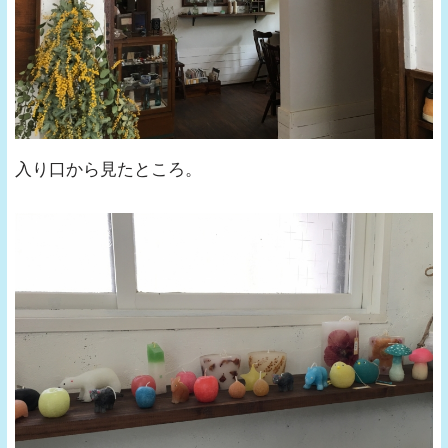
入り口から見たところ。