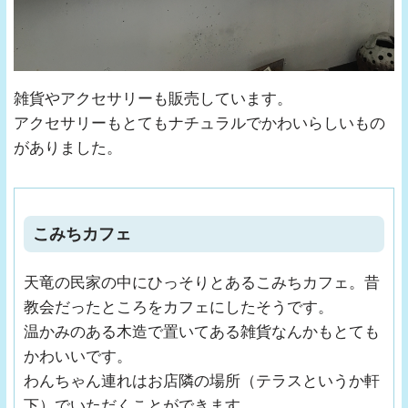
雑貨やアクセサリーも販売しています。
アクセサリーもとてもナチュラルでかわいらしいもの
がありました。
こみちカフェ
天竜の民家の中にひっそりとあるこみちカフェ。昔
教会だったところをカフェにしたそうです。
温かみのある木造で置いてある雑貨なんかもとても
かわいいです。
わんちゃん連れはお店隣の場所（テラスというか軒
下）でいただくことができます。