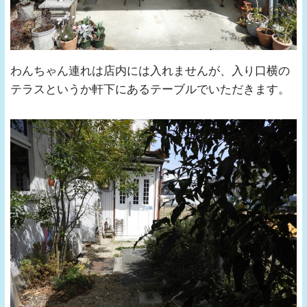
わんちゃん連れは店内には入れませんが、入り口横の
テラスというか軒下にあるテーブルでいただきます。