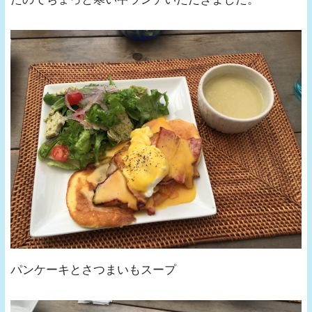
パンケーキとさつまいもスープ