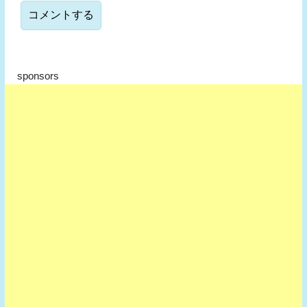
sponsors