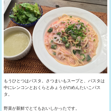
もうひとつはパスタ。さつまいもスープと、パスタは
中にレンコンとおくらとみょうがのめんたいこパス
タ。
野菜が新鮮でとてもおいしかったです。