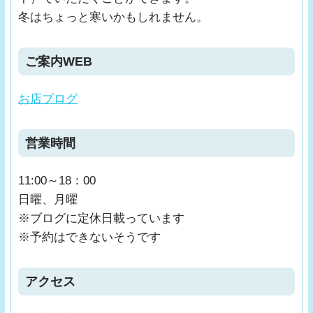
冬はちょっと寒いかもしれません。
ご案内WEB
お店ブログ
営業時間
11:00～18：00
日曜、月曜
※ブログに定休日載っています
※予約はできないそうです
アクセス