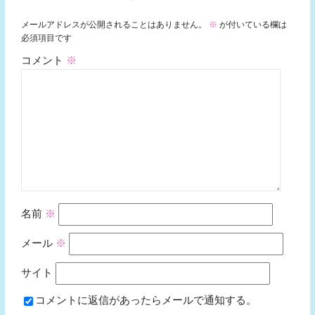
メールアドレスが公開されることはありません。
※
が付いている欄は
必須項目です
コメント
※
名前
※
メール
※
サイト
コメントに返信があったらメールで通知する。