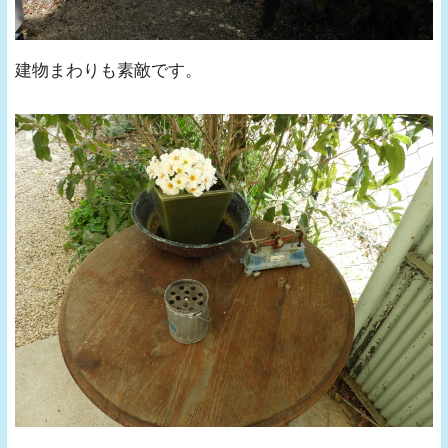
建物まわりも素敵です。