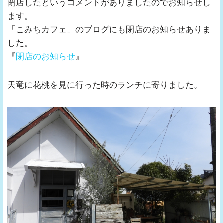
閉店したというコメントがありましたのでお知らせし
ます。
「こみちカフェ」のブログにも閉店のお知らせありま
した。
『
閉店のお知らせ
』
天竜に花桃を見に行った時のランチに寄りました。