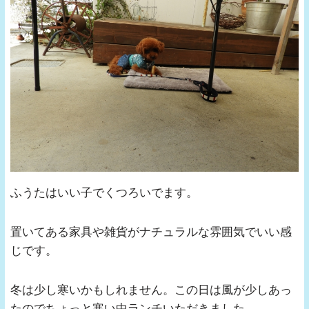
ふうたはいい子でくつろいでます。
置いてある家具や雑貨がナチュラルな雰囲気でいい感
じです。
冬は少し寒いかもしれません。この日は風が少しあっ
たのでちょっと寒い中ランチいただきました。