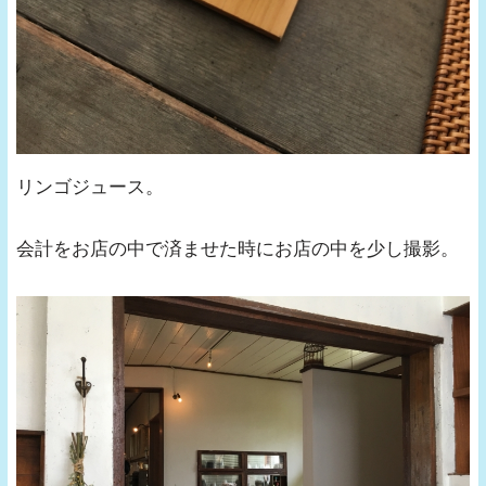
リンゴジュース。
会計をお店の中で済ませた時にお店の中を少し撮影。