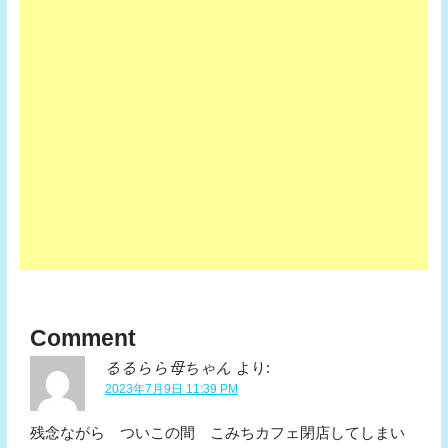
Comment
るるらら母ちゃん
より:
2023年7月9日 11:39 PM
残念ながら ついこの間 こみちカフェ閉店してしまい