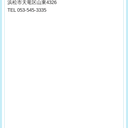
浜松市天竜区山東4326
TEL 053-545-3335