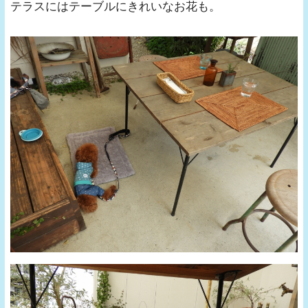
テラスにはテーブルにきれいなお花も。