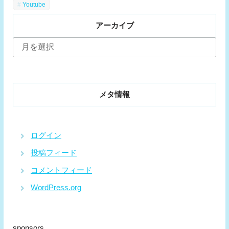
Youtube
アーカイブ
ア
ー
カ
イ
ブ
メタ情報
ログイン
投稿フィード
コメントフィード
WordPress.org
sponsors