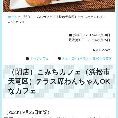
ホーム
>
（閉店）こみちカフェ（浜松市天竜区）テラス席わんちゃん
OKなカフェ
投稿日：2017年03月18日
最終更新日：2023年9月25日
6,700
views
ドッグカフェ
わんこOK（テラス）
浜松市天竜区
（閉店）こみちカフェ（浜松市
天竜区）テラス席わんちゃんOK
なカフェ
（2023年9月25日追記）