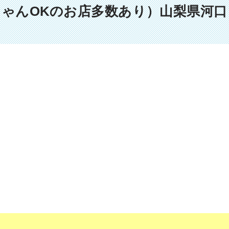
ちゃんOKのお店多数あり）山梨県河口