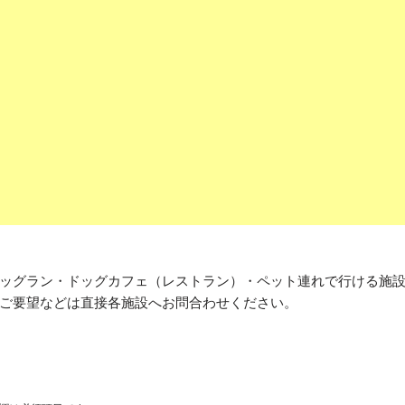
ッグラン・ドッグカフェ（レストラン）・ペット連れで行ける施
ご要望などは直接各施設へお問合わせください。