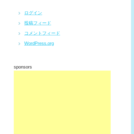
ログイン
投稿フィード
コメントフィード
WordPress.org
sponsors