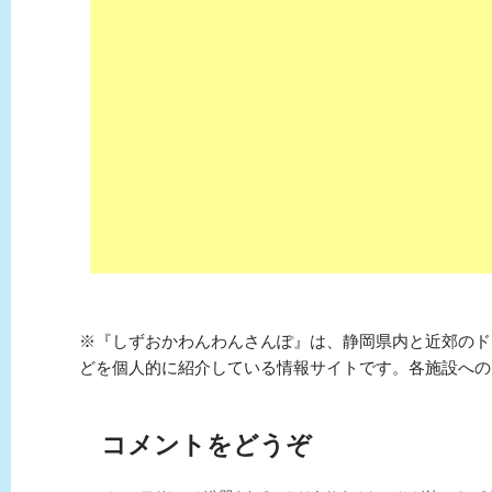
※『しずおかわんわんさんぽ』は、静岡県内と近郊のド
どを個人的に紹介している情報サイトです。各施設への
コメントをどうぞ