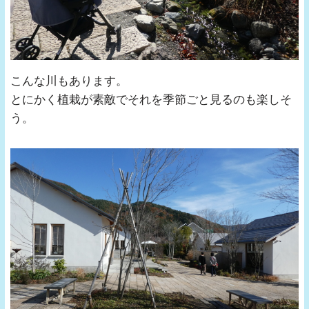
こんな川もあります。
とにかく植栽が素敵でそれを季節ごと見るのも楽しそ
う。