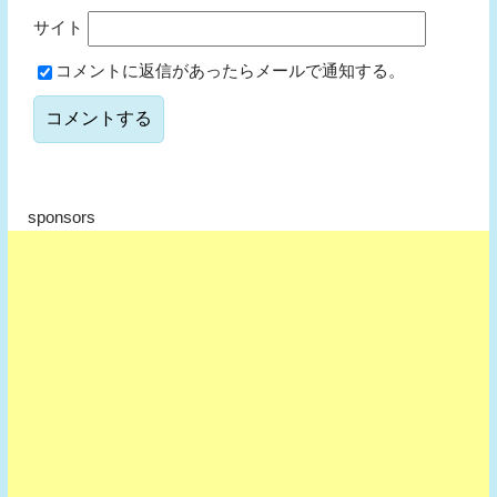
サイト
コメントに返信があったらメールで通知する。
sponsors