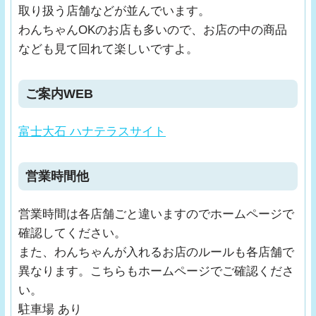
取り扱う店舗などが並んでいます。
わんちゃんOKのお店も多いので、お店の中の商品
なども見て回れて楽しいですよ。
ご案内WEB
富士大石 ハナテラスサイト
営業時間他
営業時間は各店舗ごと違いますのでホームページで
確認してください。
また、わんちゃんが入れるお店のルールも各店舗で
異なります。こちらもホームページでご確認くださ
い。
駐車場 あり