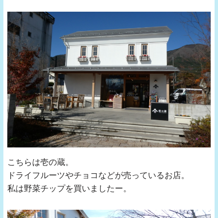
こちらは壱の蔵。
ドライフルーツやチョコなどが売っているお店。
私は野菜チップを買いましたー。