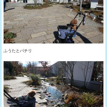
ふうたとパチリ