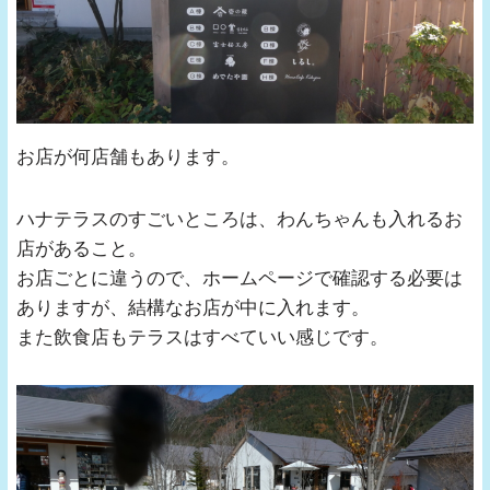
お店が何店舗もあります。
ハナテラスのすごいところは、わんちゃんも入れるお
店があること。
お店ごとに違うので、ホームページで確認する必要は
ありますが、結構なお店が中に入れます。
また飲食店もテラスはすべていい感じです。