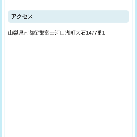
アクセス
山梨県南都留郡富士河口湖町大石1477番1