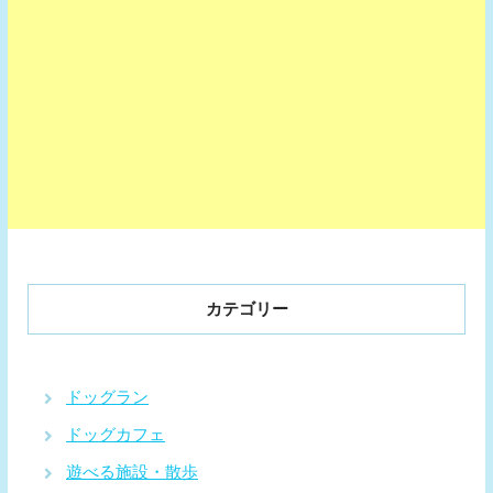
カテゴリー
ドッグラン
ドッグカフェ
遊べる施設・散歩