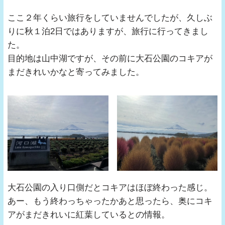
ここ２年くらい旅行をしていませんでしたが、久しぶ
りに秋１泊2日ではありますが、旅行に行ってきまし
た。
目的地は山中湖ですが、その前に大石公園のコキアが
まだきれいかなと寄ってみました。
大石公園の入り口側だとコキアはほぼ終わった感じ。
あー、もう終わっちゃったかあと思ったら、奥にコキ
アがまだきれいに紅葉しているとの情報。