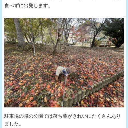
食べずに出発します。
駐車場の隣の公園では落ち葉がきれいにたくさんあり
ました。