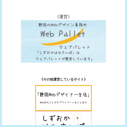
《運営》
《その他運営しているサイト》