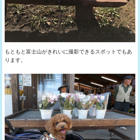
もともと富士山がきれいに撮影できるスポットでもあ
ります。