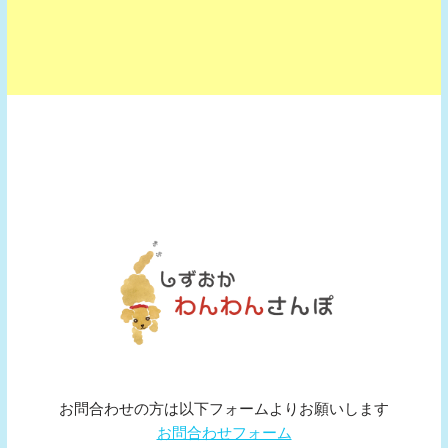
お問合わせの方は以下フォームよりお願いします
お問合わせフォーム