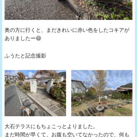
奥の方に行くと、まだきれいに赤い色をしたコキアが
ありましたー😄
ふうたと記念撮影
大石テラスにもちょこっとよりました。
まだ時間が早くて、お腹も空いてなかったので、何も