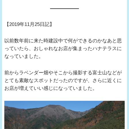
【2019年11月25日記】
以前数年前に来た時建設中で何ができるのかなあと思
っていたら、おしゃれなお店が集まったハナテラスに
なっていました。
前からラベンダー畑やそこから撮影する富士山などが
とても素敵なスポットだったのですが、さらに近くに
お店が増えていい感じになっていました。