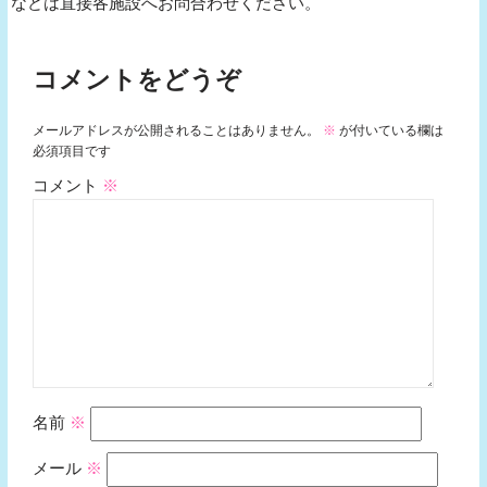
などは直接各施設へお問合わせください。
コメントをどうぞ
メールアドレスが公開されることはありません。
※
が付いている欄は
必須項目です
コメント
※
名前
※
メール
※