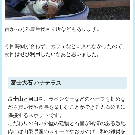
昔からある農産物直売所などもあります。
今回時間が合わず、カフェなどに入れなかったので、
次回はぜひ利用したいなあと思いました。
富士大石 ハナテラス
富士山と河口湖、ラベンダーなどのハーブを眺めな
がら買い物や食事を楽しむことができる大石公園に
隣接するスポットです。
こだわりの白い外壁の建物と石畳が風情のある敷地
内には山梨県産のスイーツやおみやげ、和の雑貨を