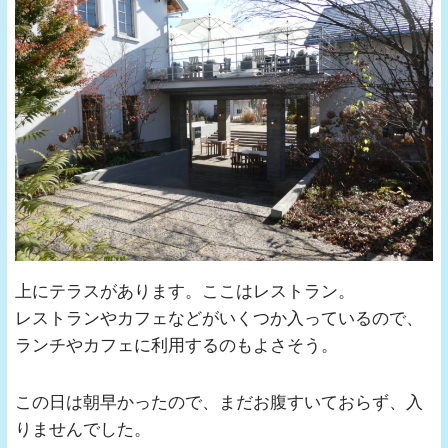
上にテラスがあります。ここはレストラン。
レストランやカフェなどがいくつか入っているので、
ランチやカフェに利用するのもよさそう。
この日は朝早かったので、まだお腹すいておらず、入
りませんでした。