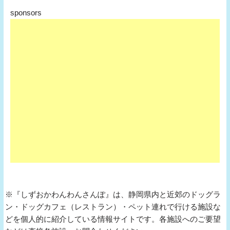
sponsors
※『しずおかわんわんさんぽ』は、静岡県内と近郊のドッグラ
ン・ドッグカフェ（レストラン）・ペット連れで行ける施設な
どを個人的に紹介している情報サイトです。各施設へのご要望