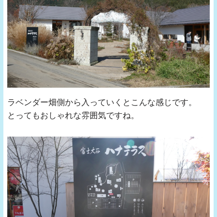
ラベンダー畑側から入っていくとこんな感じです。
とってもおしゃれな雰囲気ですね。