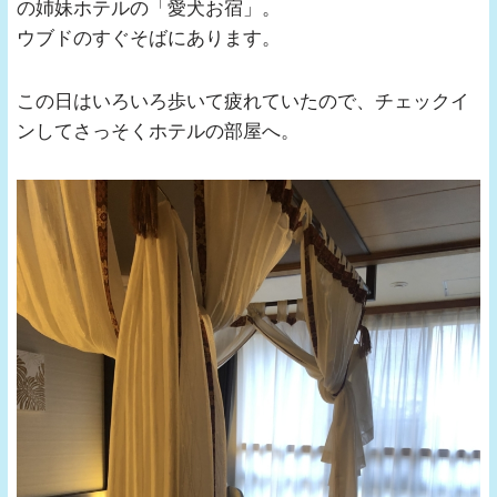
の姉妹ホテルの「愛犬お宿」。
ウブドのすぐそばにあります。
この日はいろいろ歩いて疲れていたので、チェックイ
ンしてさっそくホテルの部屋へ。