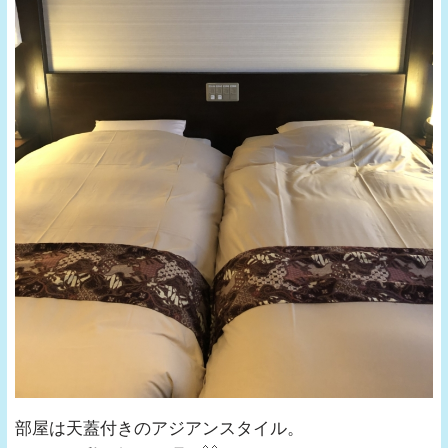
部屋は天蓋付きのアジアンスタイル。