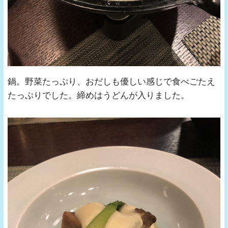
鍋。野菜たっぷり、おだしも優しい感じで食べごたえ
たっぷりでした。締めはうどんが入りました。