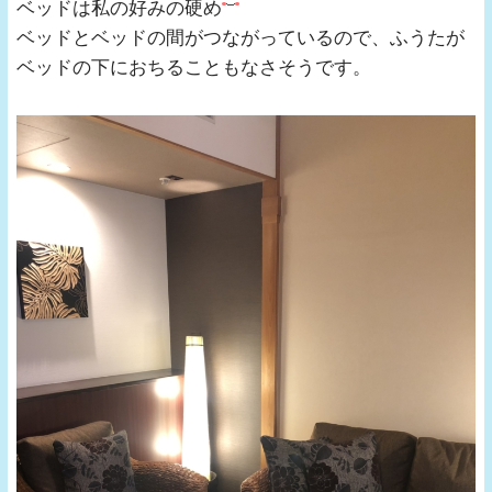
ベッドは私の好みの硬め
ベッドとベッドの間がつながっているので、ふうたが
ベッドの下におちることもなさそうです。