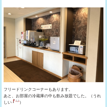
フリードリンクコーナーもあります。
あと、お部屋の冷蔵庫の中も飲み放題でした。（うれ
しい
）