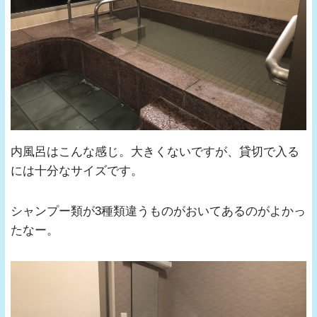
内風呂はこんな感じ。大きくないですが、貸切で入る
には十分なサイズです。
シャンプー類が3種類違うものがおいてあるのがよかっ
たなー。