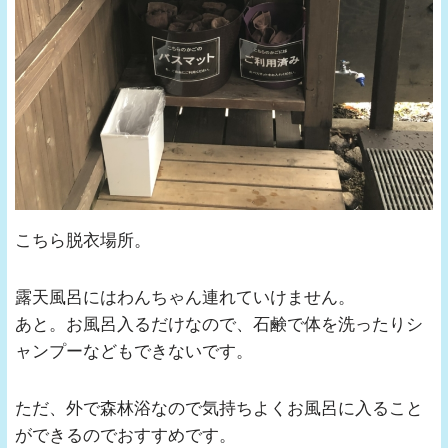
こちら脱衣場所。
露天風呂にはわんちゃん連れていけません。
あと。お風呂入るだけなので、石鹸で体を洗ったりシ
ャンプーなどもできないです。
ただ、外で森林浴なので気持ちよくお風呂に入ること
ができるのでおすすめです。