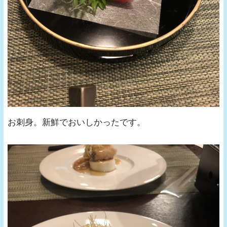
お刺身。新鮮でおいしかったです。