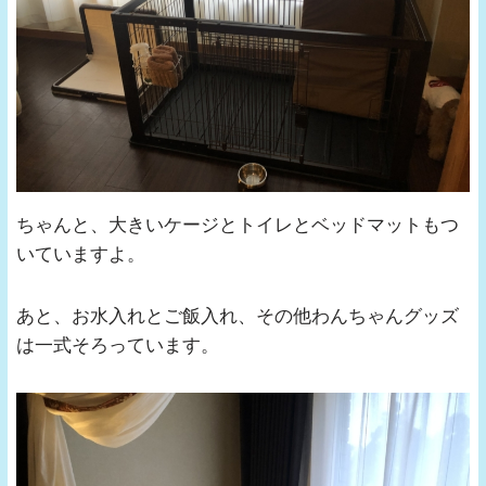
ちゃんと、大きいケージとトイレとベッドマットもつ
いていますよ。
あと、お水入れとご飯入れ、その他わんちゃんグッズ
は一式そろっています。