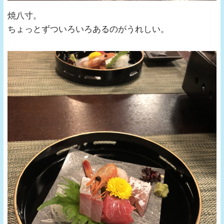
焼八寸。
ちょっとずついろいろあるのがうれしい。