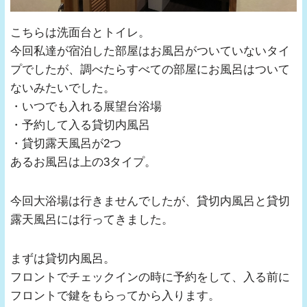
こちらは洗面台とトイレ。
今回私達が宿泊した部屋はお風呂がついていないタイ
プでしたが、調べたらすべての部屋にお風呂はついて
ないみたいでした。
・いつでも入れる展望台浴場
・予約して入る貸切内風呂
・貸切露天風呂が2つ
あるお風呂は上の3タイプ。
今回大浴場は行きませんでしたが、貸切内風呂と貸切
露天風呂には行ってきました。
まずは貸切内風呂。
フロントでチェックインの時に予約をして、入る前に
フロントで鍵をもらってから入ります。