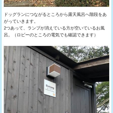
ドッグランにつながるところから露天風呂へ階段をあ
がっていきます。
2つあって、ランプが消えている方が空いているお風
呂。（ロビーのところの電気でも確認できます）