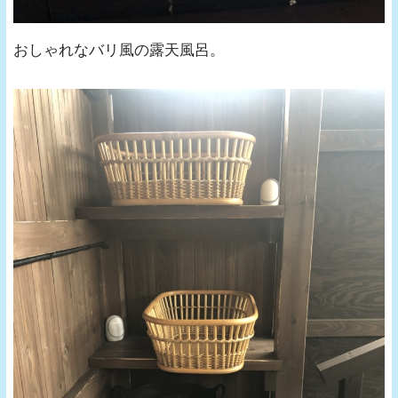
おしゃれなバリ風の露天風呂。