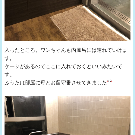
入ったところ。ワンちゃんも内風呂には連れていけま
す。
ケージがあるのでここに入れておくといいみたいで
す。
ふうたは部屋に母とお留守番させてきました