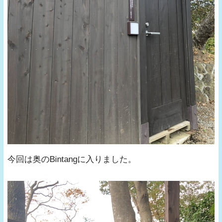
今回は奥のBintangに入りました。