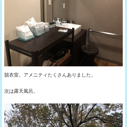
脱衣室。アメニティたくさんありました。
次は露天風呂。