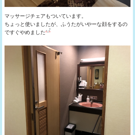
マッサージチェアもついています。
ちょっと使いましたが、ふうたがいやーな顔をするの
ですぐやめました