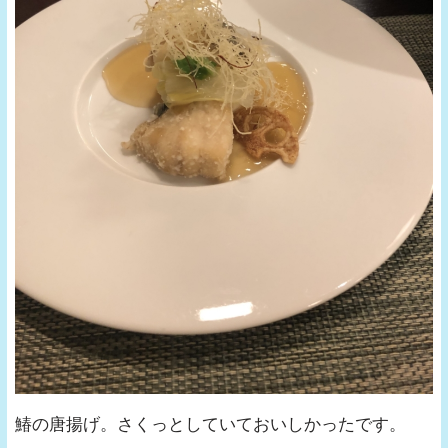
鰆の唐揚げ。さくっとしていておいしかったです。