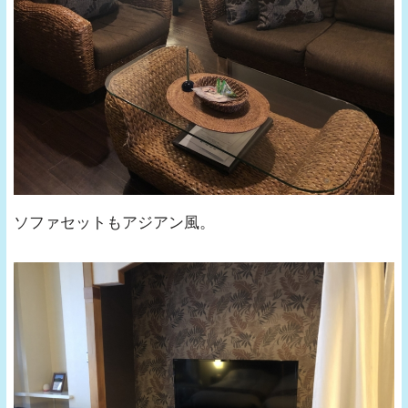
ソファセットもアジアン風。