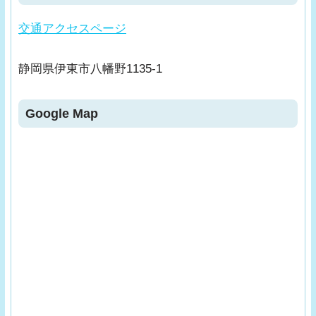
交通アクセスページ
静岡県伊東市八幡野1135-1
Google Map