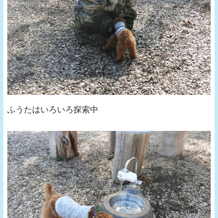
ふうたはいろいろ探索中