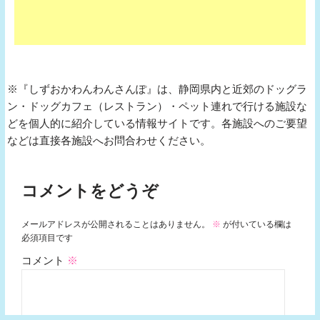
※『しずおかわんわんさんぽ』は、静岡県内と近郊のドッグラ
ン・ドッグカフェ（レストラン）・ペット連れで行ける施設な
どを個人的に紹介している情報サイトです。各施設へのご要望
などは直接各施設へお問合わせください。
コメントをどうぞ
メールアドレスが公開されることはありません。
※
が付いている欄は
必須項目です
コメント
※