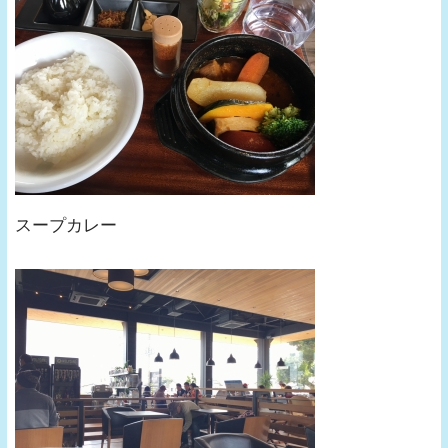
スープカレー