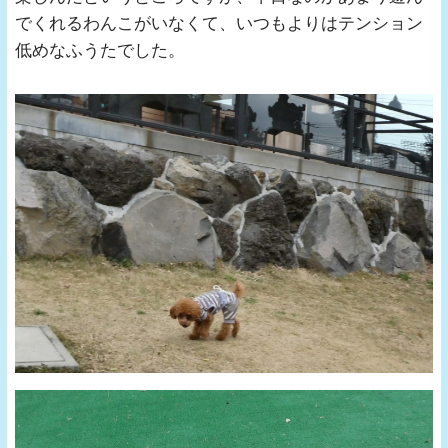
でくれるわんこがいなくて、いつもよりはテンション
低めなふうたでした。