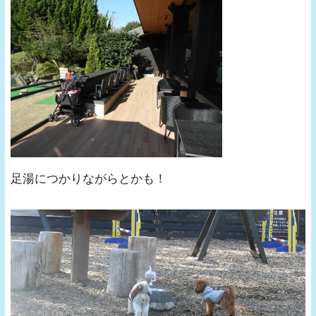
足湯につかりながらとかも！