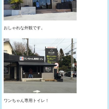
おしゃれな外観です。
ワンちゃん専用トイレ！