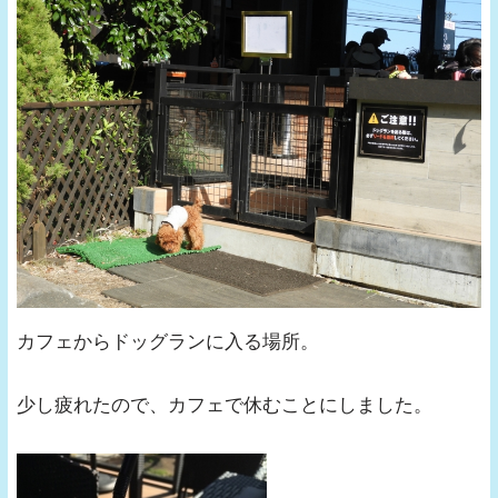
カフェからドッグランに入る場所。
少し疲れたので、カフェで休むことにしました。