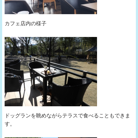
カフェ店内の様子
ドッグランを眺めながらテラスで食べることもできま
す。