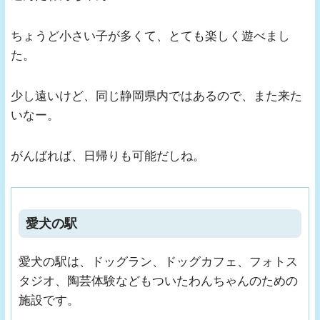
ちょうど小さい子が多くて、とても楽しく遊べまし
た。
少し遠いけど、同じ静岡県内ではあるので、また来た
いなー。
がんばれば、日帰りも可能だしね。
愛犬の駅
愛犬の駅は、ドッグラン、ドッグカフェ、フォトス
タジオ、陶芸体験などもついたわんちゃんのための
施設です。