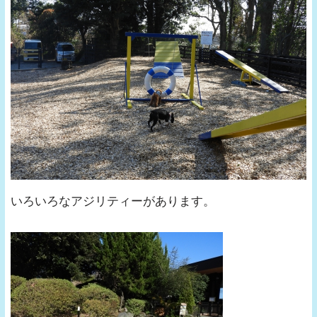
いろいろなアジリティーがあります。