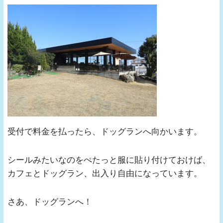
受付で料金を払ったら、ドッグランへ向かいます。
シールみたいなのをぺたっと服に貼り付けておけば、
カフェとドッグラン、出入り自由になっています。
さあ、ドッグランへ！