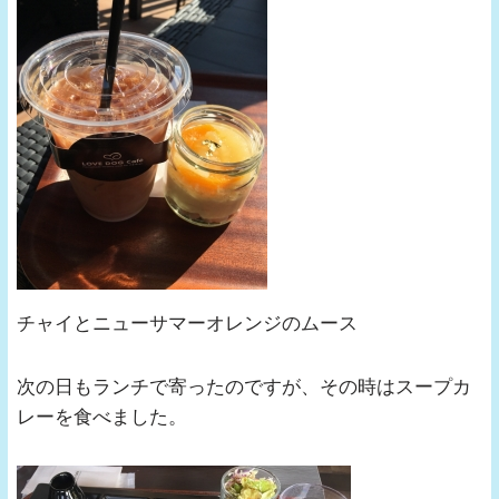
チャイとニューサマーオレンジのムース
次の日もランチで寄ったのですが、その時はスープカ
レーを食べました。