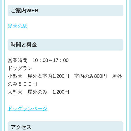
ご案内WEB
愛犬の駅
時間と料金
営業時間 10：00～17：00
ドッグラン
小型犬 屋外＆室内1,200円 室内のみ800円 屋外
のみ８００円
大型犬 屋外のみ 1,200円
ドッグランページ
アクセス