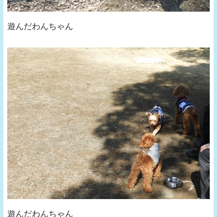
遊んだわんちゃん
遊んだわんちゃん