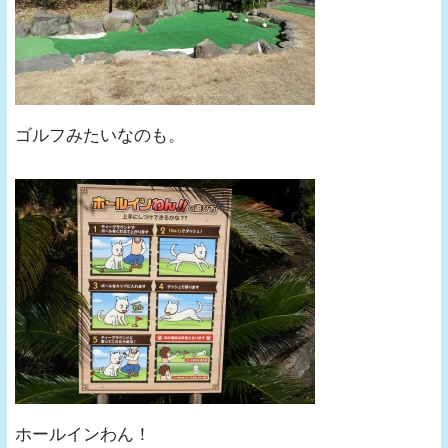
ゴルフみたいなのも。
ホールインわん！