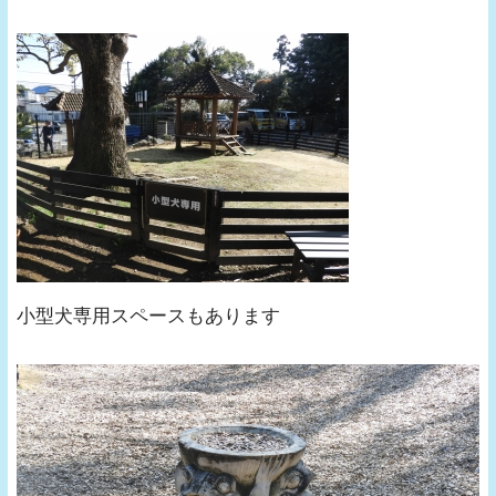
小型犬専用スペースもあります