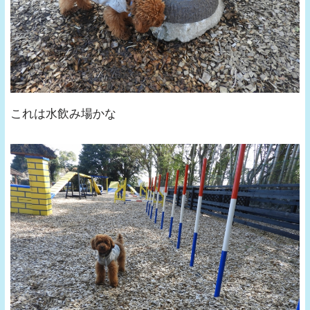
これは水飲み場かな