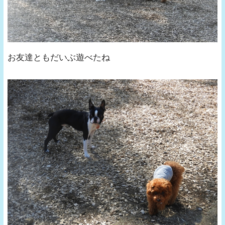
お友達ともだいぶ遊べたね