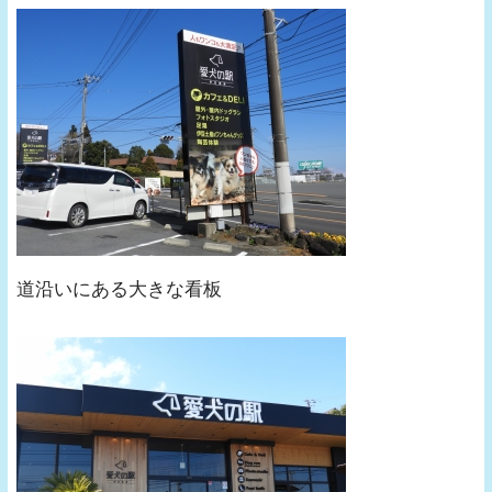
道沿いにある大きな看板