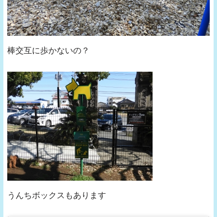
棒交互に歩かないの？
うんちボックスもあります