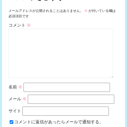
メールアドレスが公開されることはありません。
※
が付いている欄は
必須項目です
コメント
※
名前
※
メール
※
サイト
コメントに返信があったらメールで通知する。