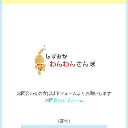
お問合わせの方は以下フォームよりお願いします
お問合わせフォーム
《運営》