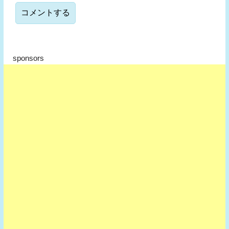
sponsors