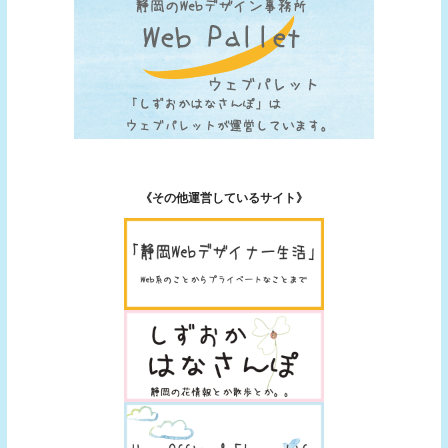
《その他運営しているサイト》