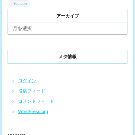
Youtube
アーカイブ
ア
ー
カ
イ
ブ
メタ情報
ログイン
投稿フィード
コメントフィード
WordPress.org