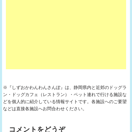
※『しずおかわんわんさんぽ』は、静岡県内と近郊のドッグラ
ン・ドッグカフェ（レストラン）・ペット連れで行ける施設な
どを個人的に紹介している情報サイトです。各施設へのご要望
などは直接各施設へお問合わせください。
コメントをどうぞ