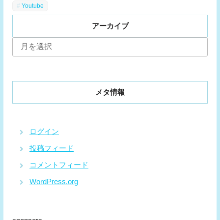
Youtube
アーカイブ
ア
ー
カ
イ
ブ
メタ情報
ログイン
投稿フィード
コメントフィード
WordPress.org