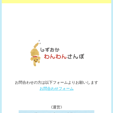
お問合わせの方は以下フォームよりお願いします
お問合わせフォーム
《運営》