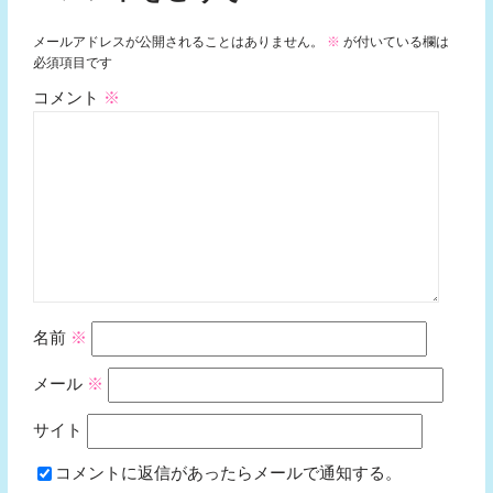
メールアドレスが公開されることはありません。
※
が付いている欄は
必須項目です
コメント
※
名前
※
メール
※
サイト
コメントに返信があったらメールで通知する。