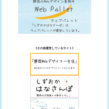
《その他運営しているサイト》