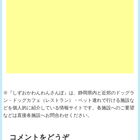
※『しずおかわんわんさんぽ』は、静岡県内と近郊のドッグラ
ン・ドッグカフェ（レストラン）・ペット連れで行ける施設な
どを個人的に紹介している情報サイトです。各施設へのご要望
などは直接各施設へお問合わせください。
コメントをどうぞ