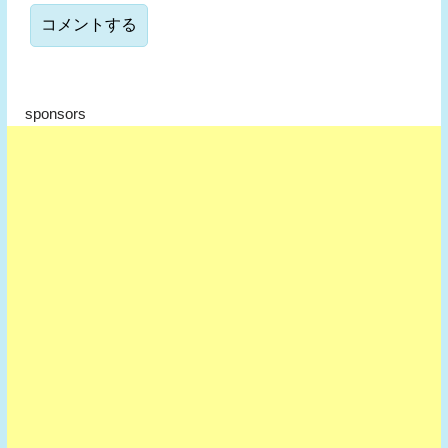
sponsors