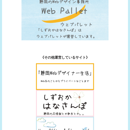
《その他運営しているサイト》