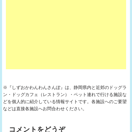
※『しずおかわんわんさんぽ』は、静岡県内と近郊のドッグラ
ン・ドッグカフェ（レストラン）・ペット連れで行ける施設な
どを個人的に紹介している情報サイトです。各施設へのご要望
などは直接各施設へお問合わせください。
コメントをどうぞ