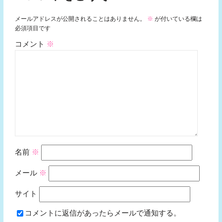
メールアドレスが公開されることはありません。
※
が付いている欄は
必須項目です
コメント
※
名前
※
メール
※
サイト
コメントに返信があったらメールで通知する。