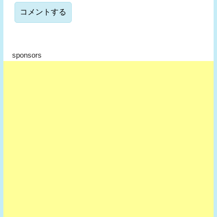
sponsors