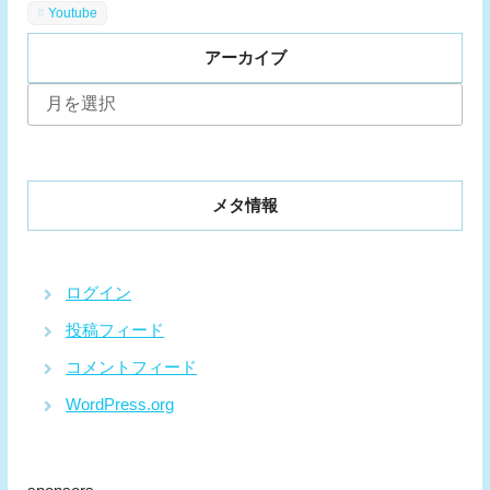
Youtube
アーカイブ
ア
ー
カ
イ
ブ
メタ情報
ログイン
投稿フィード
コメントフィード
WordPress.org