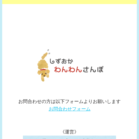
お問合わせの方は以下フォームよりお願いします
お問合わせフォーム
《運営》