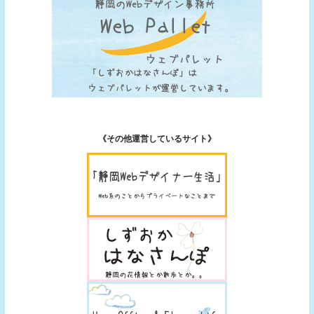
《その他運営しているサイト》