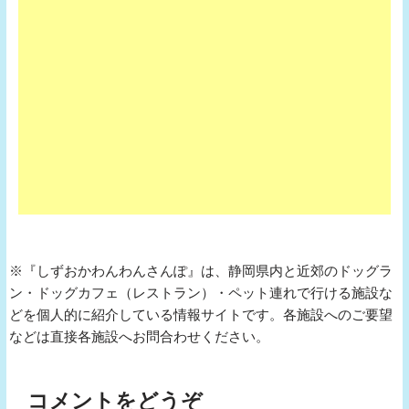
※『しずおかわんわんさんぽ』は、静岡県内と近郊のドッグラ
ン・ドッグカフェ（レストラン）・ペット連れで行ける施設な
どを個人的に紹介している情報サイトです。各施設へのご要望
などは直接各施設へお問合わせください。
コメントをどうぞ