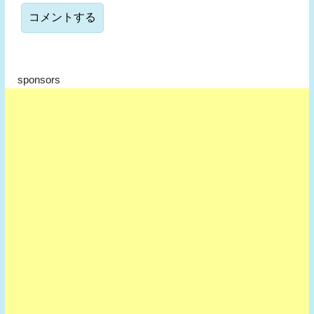
sponsors