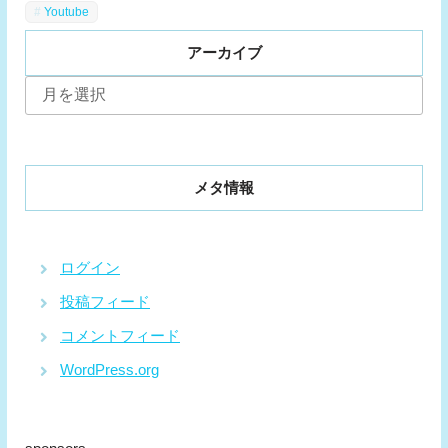
Youtube
アーカイブ
ア
ー
カ
イ
ブ
メタ情報
ログイン
投稿フィード
コメントフィード
WordPress.org