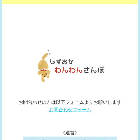
お問合わせの方は以下フォームよりお願いします
お問合わせフォーム
《運営》