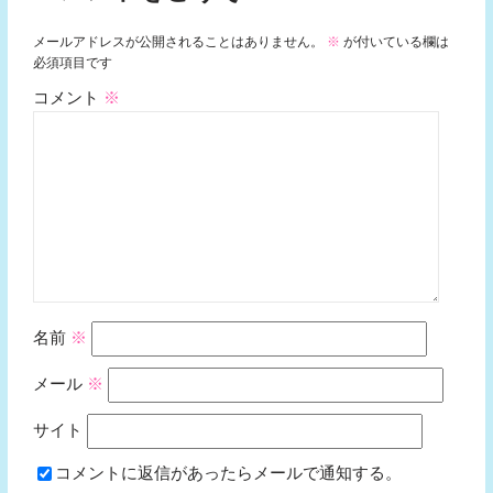
メールアドレスが公開されることはありません。
※
が付いている欄は
必須項目です
コメント
※
名前
※
メール
※
サイト
コメントに返信があったらメールで通知する。