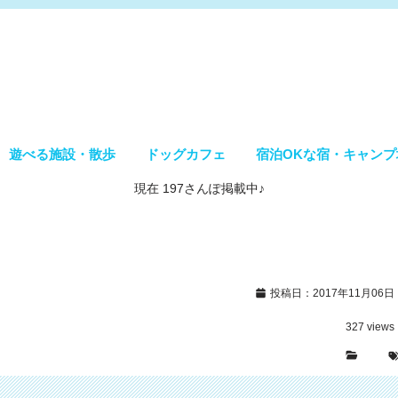
遊べる施設・散歩
ドッグカフェ
宿泊OKな宿・キャンプ
現在 197さんぽ掲載中♪
投稿日：2017年11月06日
327
views