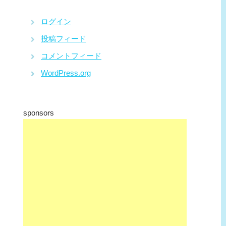
ログイン
投稿フィード
コメントフィード
WordPress.org
sponsors