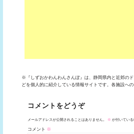
※『しずおかわんわんさんぽ』は、静岡県内と近郊のド
どを個人的に紹介している情報サイトです。各施設への
コメントをどうぞ
メールアドレスが公開されることはありません。
※
が付いている
コメント
※