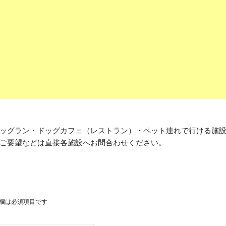
ッグラン・ドッグカフェ（レストラン）・ペット連れで行ける施
ご要望などは直接各施設へお問合わせください。
欄は必須項目です