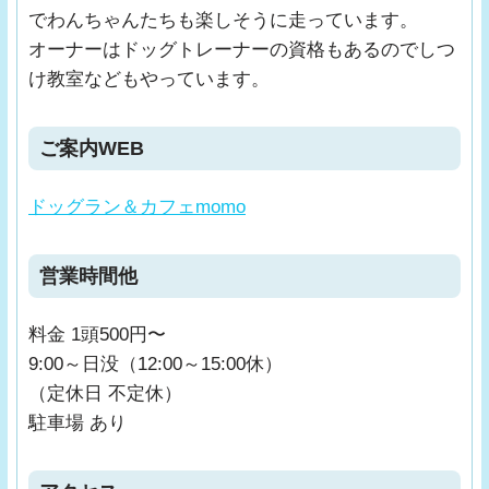
でわんちゃんたちも楽しそうに走っています。
オーナーはドッグトレーナーの資格もあるのでしつ
け教室などもやっています。
ご案内WEB
ドッグラン＆カフェmomo
営業時間他
料金 1頭500円〜
9:00～日没（12:00～15:00休）
（定休日 不定休）
駐車場 あり