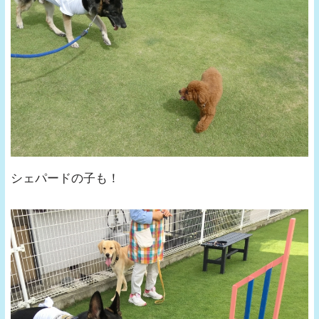
シェパードの子も！