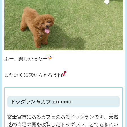
ふー、楽しかったー
また近くに来たら寄ろうね
ドッグラン＆カフェmomo
富士宮市にあるカフェのあるドッグランです。天然
芝の自宅の庭を改装したドッグラン、とてもきれい