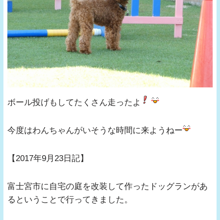
ボール投げもしてたくさん走ったよ
今度はわんちゃんがいそうな時間に来ようねー
【2017年9月23日記】
富士宮市に自宅の庭を改装して作ったドッグランがあ
るということで行ってきました。