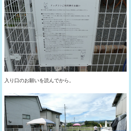
入り口のお願いを読んでから。