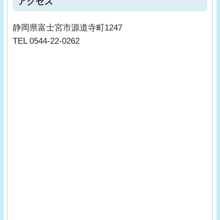
アクセス
静岡県富士宮市源道寺町1247
TEL 0544-22-0262