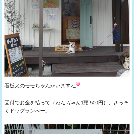
看板犬のモモちゃんがいますね
受付でお金を払って（わんちゃん1頭 500円）、さっそ
くドッグランへー。