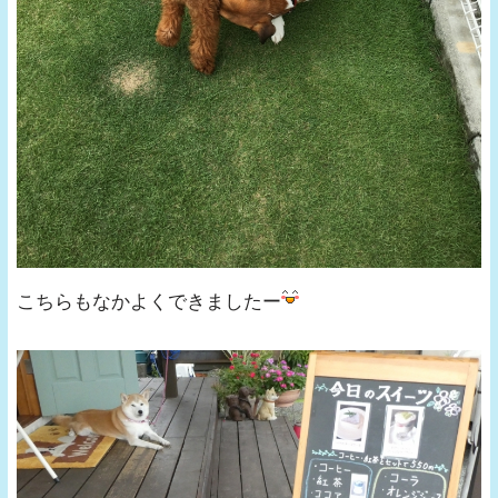
こちらもなかよくできましたー