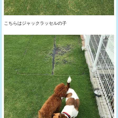
こちらはジャックラッセルの子