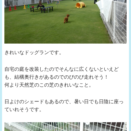
きれいなドッグランです。
自宅の庭を改装したのでそんなに広くないといえど
も、結構奥行きがあるのでのびのび走れそう！
何より天然芝のこの芝のきれいなこと。
日よけのシェードもあるので、暑い日でも日陰に座っ
ていれそうです。