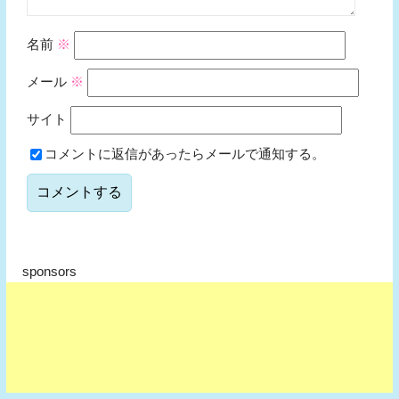
名前
※
メール
※
サイト
コメントに返信があったらメールで通知する。
sponsors