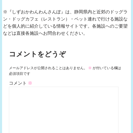
※『しずおかわんわんさんぽ』は、静岡県内と近郊のドッグラ
ン・ドッグカフェ（レストラン）・ペット連れで行ける施設な
どを個人的に紹介している情報サイトです。各施設へのご要望
などは直接各施設へお問合わせください。
コメントをどうぞ
メールアドレスが公開されることはありません。
※
が付いている欄は
必須項目です
コメント
※