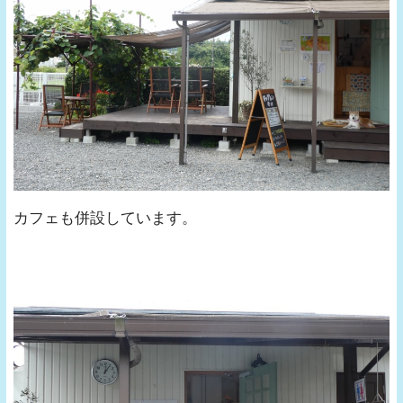
カフェも併設しています。