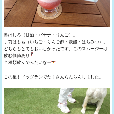
奥はしろ（甘酒・バナナ・りんご）。
手前はもも（いちご・りんご酢・炭酸・はちみつ）。
どちらもとてもおいしかったです。このスムージーは
飲む価値あり
全種類飲んでみたいなー
この後もドッグランでたくさんらんらんしました。