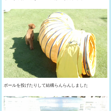
ボールを投げたりして結構らんらんしました