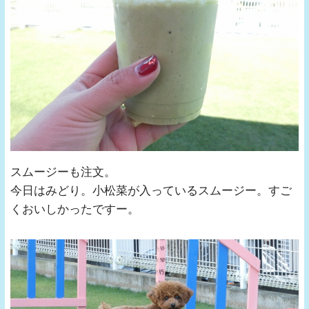
スムージーも注文。
今日はみどり。小松菜が入っているスムージー。すご
くおいしかったですー。