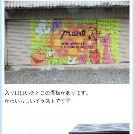
入り口はいるとこの看板があります。
かわいらしいイラストです