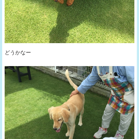
どうかなー