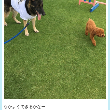
なかよくできるかなー