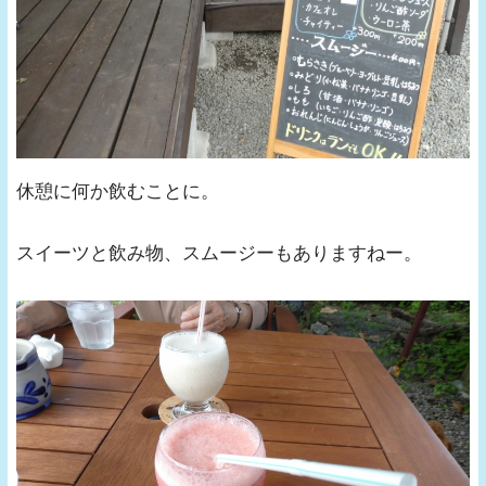
休憩に何か飲むことに。
スイーツと飲み物、スムージーもありますねー。