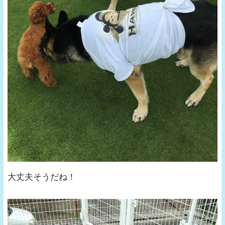
大丈夫そうだね！