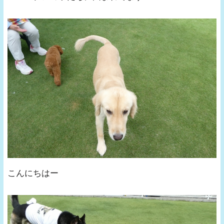
こんにちはー