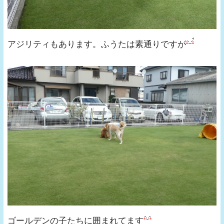
アジリティもあります。ふうたは素通りですが
ゴールデンの子たちに囲まれてます