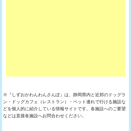
※『しずおかわんわんさんぽ』は、静岡県内と近郊のドッグラ
ン・ドッグカフェ（レストラン）・ペット連れで行ける施設な
どを個人的に紹介している情報サイトです。各施設へのご要望
などは直接各施設へお問合わせください。