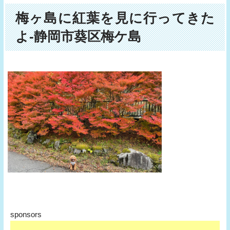
梅ヶ島に紅葉を見に行ってきた
よ-静岡市葵区梅ケ島
sponsors