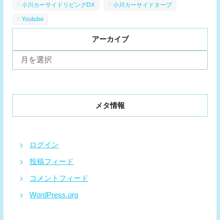
小川カーサイドリビングDX
小川カーサイドタープ
Youtube
アーカイブ
ア
ー
カ
イ
ブ
メタ情報
ログイン
投稿フィード
コメントフィード
WordPress.org