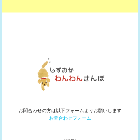
お問合わせの方は以下フォームよりお願いします
お問合わせフォーム