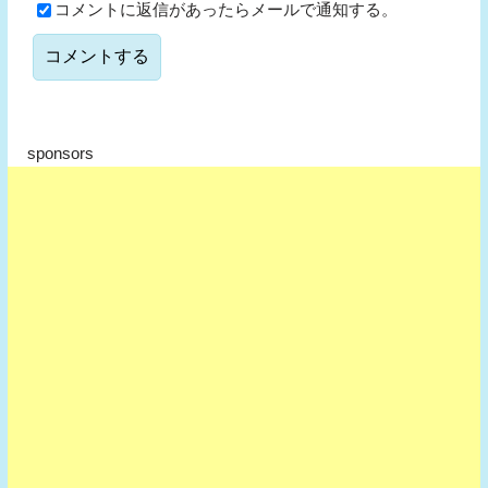
コメントに返信があったらメールで通知する。
sponsors