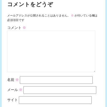
コメントをどうぞ
メールアドレスが公開されることはありません。
※
が付いている欄は
必須項目です
コメント
※
名前
※
メール
※
サイト