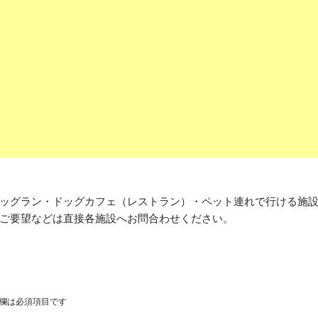
ッグラン・ドッグカフェ（レストラン）・ペット連れで行ける施
ご要望などは直接各施設へお問合わせください。
欄は必須項目です