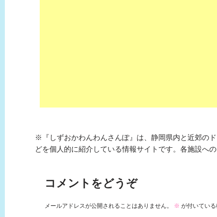
※『しずおかわんわんさんぽ』は、静岡県内と近郊のド
どを個人的に紹介している情報サイトです。各施設への
コメントをどうぞ
メールアドレスが公開されることはありません。
※
が付いている