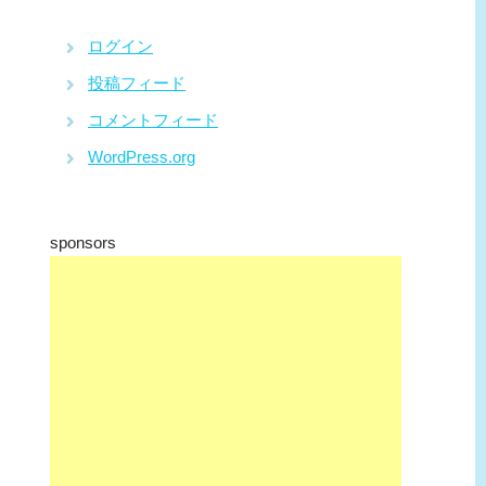
ログイン
投稿フィード
コメントフィード
WordPress.org
sponsors