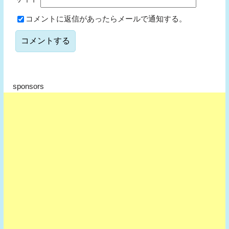
コメントに返信があったらメールで通知する。
sponsors