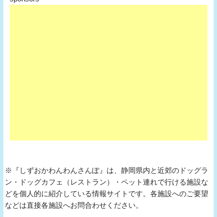
※『しずおかわんわんさんぽ』は、静岡県内と近郊のドッグラ
ン・ドッグカフェ（レストラン）・ペット連れで行ける施設な
どを個人的に紹介している情報サイトです。各施設へのご要望
などは直接各施設へお問合わせください。