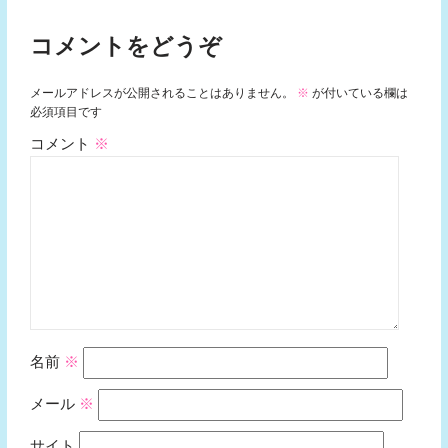
コメントをどうぞ
メールアドレスが公開されることはありません。
※
が付いている欄は
必須項目です
コメント
※
名前
※
メール
※
サイト