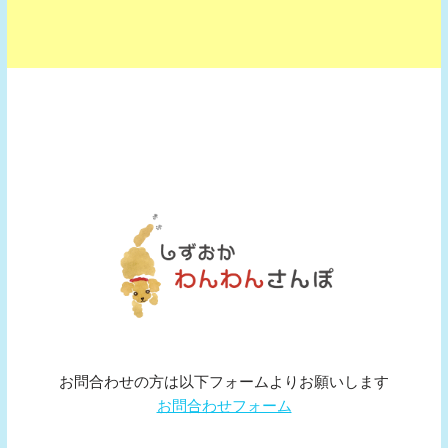
お問合わせの方は以下フォームよりお願いします
お問合わせフォーム