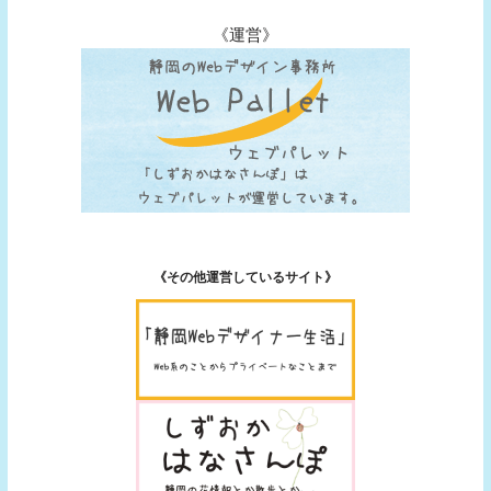
《運営》
《その他運営しているサイト》