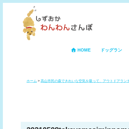
HOME
ドッグラン
ホーム
>
高山市民の森できれいな空気を吸って、アウトドアラン