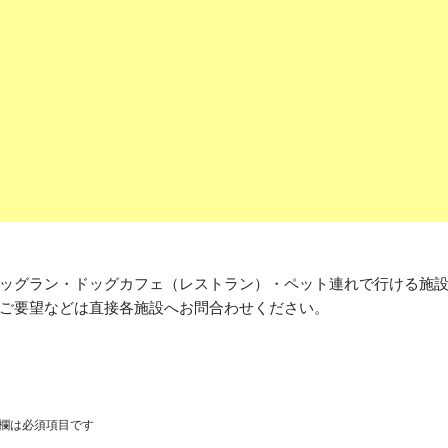
ッグラン・ドッグカフェ（レストラン）・ペット連れで行ける施
ご要望などは直接各施設へお問合わせください。
欄は必須項目です