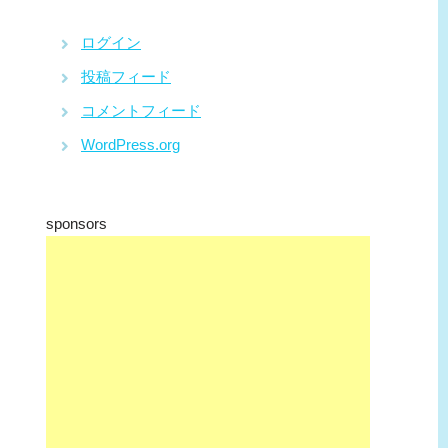
ログイン
投稿フィード
コメントフィード
WordPress.org
sponsors