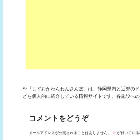
※『しずおかわんわんさんぽ』は、静岡県内と近郊のド
どを個人的に紹介している情報サイトです。各施設への
コメントをどうぞ
メールアドレスが公開されることはありません。
※
が付いている