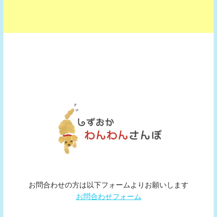
お問合わせの方は以下フォームよりお願いします
お問合わせフォーム