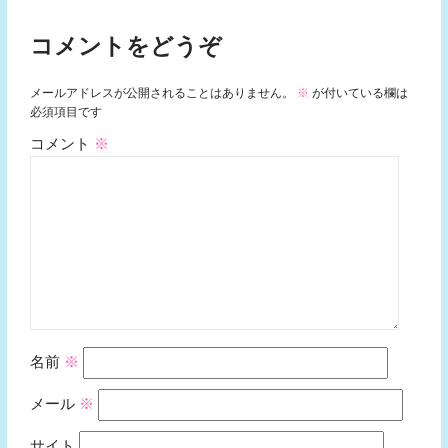
コメントをどうぞ
メールアドレスが公開されることはありません。
※
が付いている欄は
必須項目です
コメント
※
名前
※
メール
※
サイト