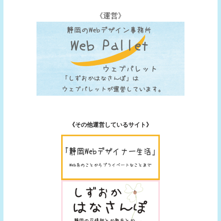
《運営》
《その他運営しているサイト》