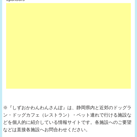
※『しずおかわんわんさんぽ』は、静岡県内と近郊のドッグラ
ン・ドッグカフェ（レストラン）・ペット連れで行ける施設な
どを個人的に紹介している情報サイトです。各施設へのご要望
などは直接各施設へお問合わせください。