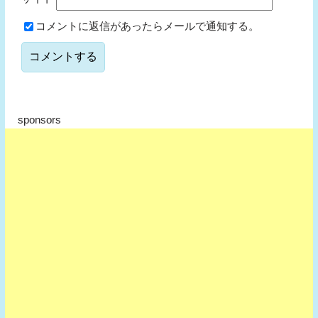
コメントに返信があったらメールで通知する。
sponsors