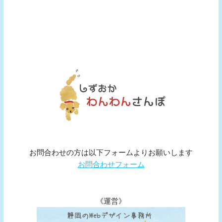
お問合わせの方は以下フォームよりお願いします
お問合わせフォーム
《運営》