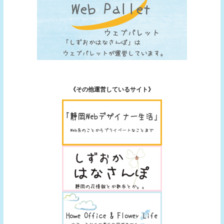
《その他運営しているサイト》