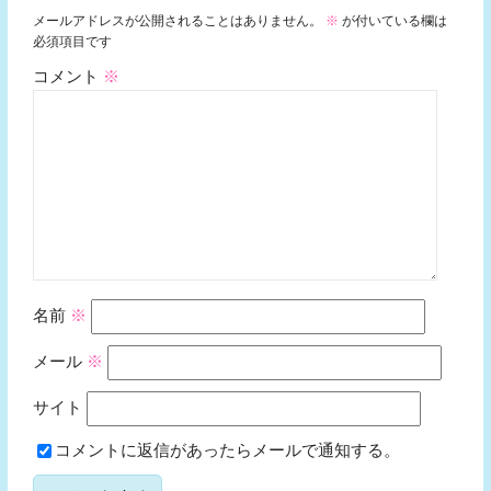
メールアドレスが公開されることはありません。
※
が付いている欄は
必須項目です
コメント
※
名前
※
メール
※
サイト
コメントに返信があったらメールで通知する。