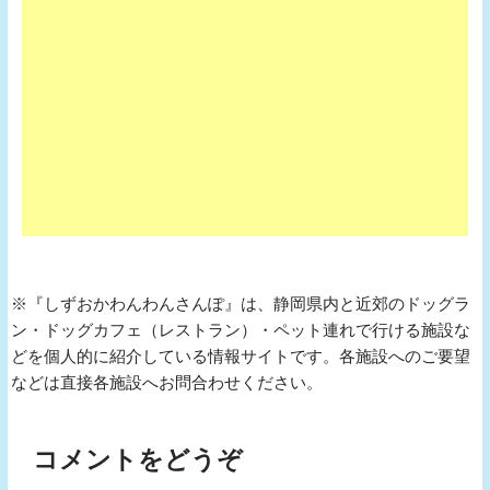
※『しずおかわんわんさんぽ』は、静岡県内と近郊のドッグラ
ン・ドッグカフェ（レストラン）・ペット連れで行ける施設な
どを個人的に紹介している情報サイトです。各施設へのご要望
などは直接各施設へお問合わせください。
コメントをどうぞ