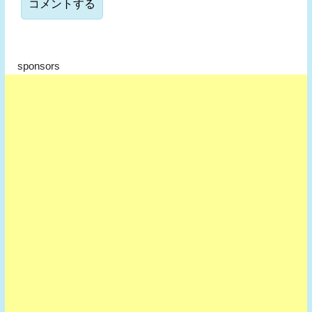
sponsors