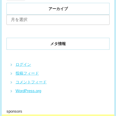
アーカイブ
ア
ー
カ
イ
ブ
メタ情報
ログイン
投稿フィード
コメントフィード
WordPress.org
sponsors