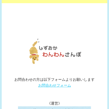
お問合わせの方は以下フォームよりお願いします
お問合わせフォーム
《運営》