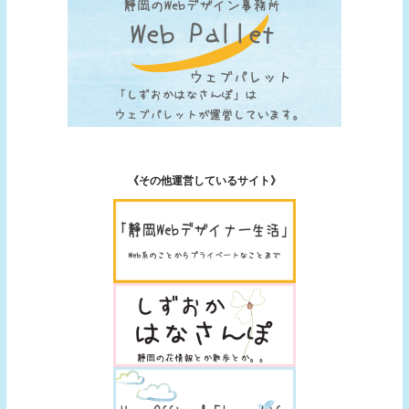
《その他運営しているサイト》