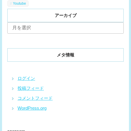
Youtube
アーカイブ
ア
ー
カ
イ
ブ
メタ情報
ログイン
投稿フィード
コメントフィード
WordPress.org