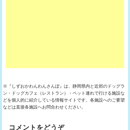
※『しずおかわんわんさんぽ』は、静岡県内と近郊のドッグラ
ン・ドッグカフェ（レストラン）・ペット連れで行ける施設な
どを個人的に紹介している情報サイトです。各施設へのご要望
などは直接各施設へお問合わせください。
コメントをどうぞ