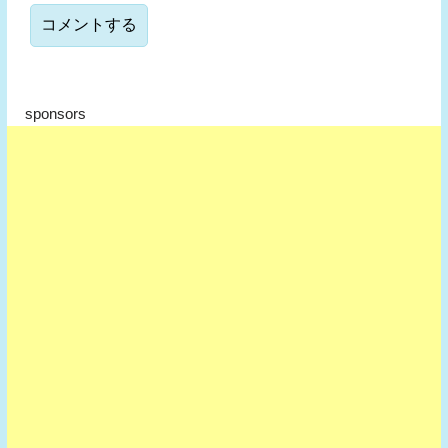
sponsors