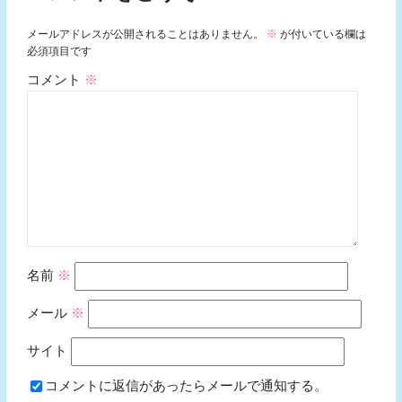
メールアドレスが公開されることはありません。
※
が付いている欄は
必須項目です
コメント
※
名前
※
メール
※
サイト
コメントに返信があったらメールで通知する。