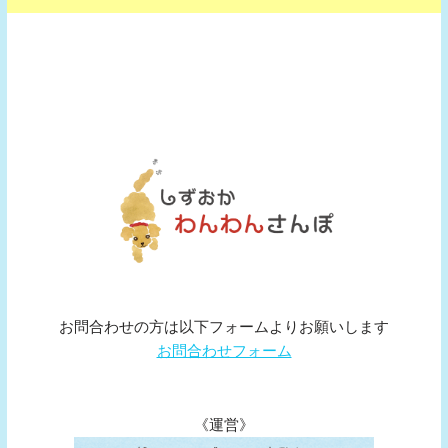
お問合わせの方は以下フォームよりお願いします
お問合わせフォーム
《運営》