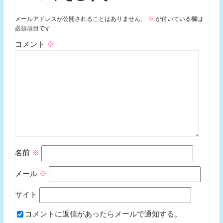
メールアドレスが公開されることはありません。
※
が付いている欄は
必須項目です
コメント
※
名前
※
メール
※
サイト
コメントに返信があったらメールで通知する。