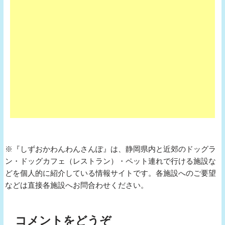
※『しずおかわんわんさんぽ』は、静岡県内と近郊のドッグラ
ン・ドッグカフェ（レストラン）・ペット連れで行ける施設な
どを個人的に紹介している情報サイトです。各施設へのご要望
などは直接各施設へお問合わせください。
コメントをどうぞ