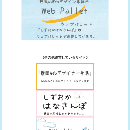
《その他運営しているサイト》