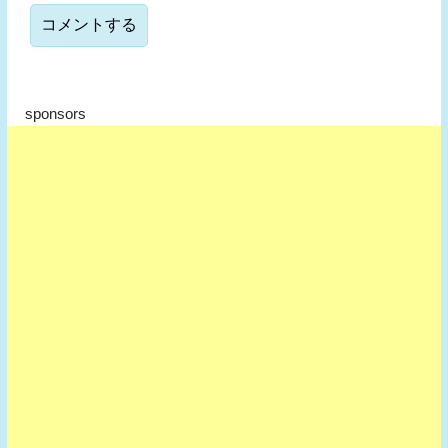
sponsors