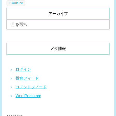
Youtube
アーカイブ
ア
ー
カ
イ
ブ
メタ情報
ログイン
投稿フィード
コメントフィード
WordPress.org