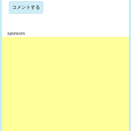
sponsors