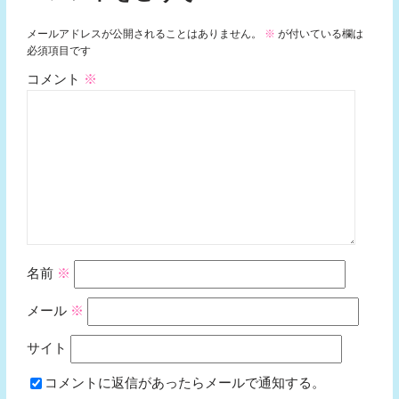
メールアドレスが公開されることはありません。
※
が付いている欄は
必須項目です
コメント
※
名前
※
メール
※
サイト
コメントに返信があったらメールで通知する。