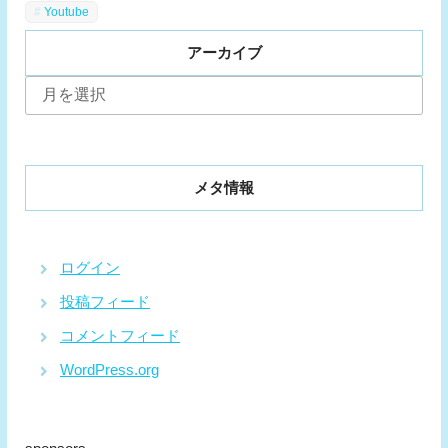
Youtube
アーカイブ
ア
ー
カ
イ
ブ
メタ情報
ログイン
投稿フィード
コメントフィード
WordPress.org