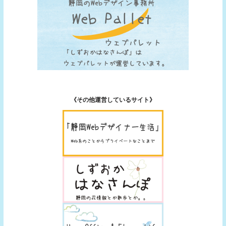
《その他運営しているサイト》