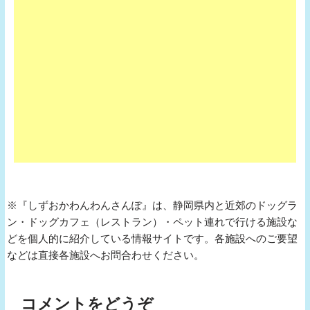
※『しずおかわんわんさんぽ』は、静岡県内と近郊のドッグラ
ン・ドッグカフェ（レストラン）・ペット連れで行ける施設な
どを個人的に紹介している情報サイトです。各施設へのご要望
などは直接各施設へお問合わせください。
コメントをどうぞ