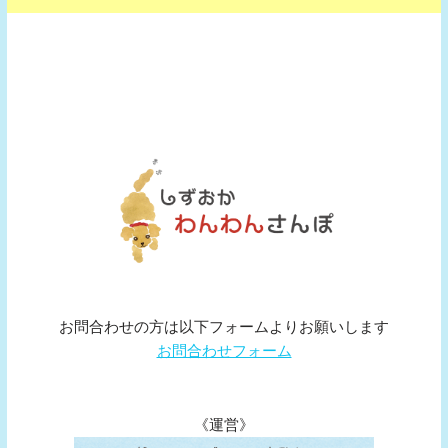
お問合わせの方は以下フォームよりお願いします
お問合わせフォーム
《運営》