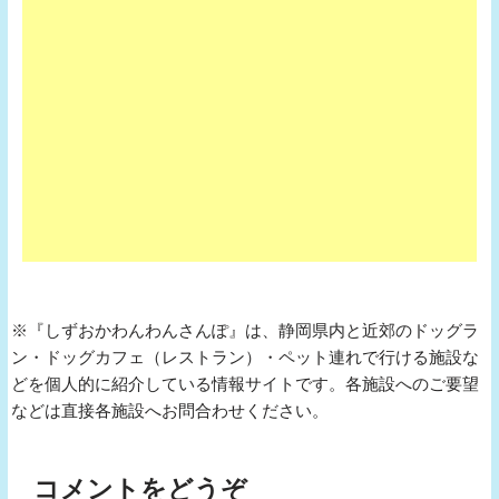
※『しずおかわんわんさんぽ』は、静岡県内と近郊のドッグラ
ン・ドッグカフェ（レストラン）・ペット連れで行ける施設な
どを個人的に紹介している情報サイトです。各施設へのご要望
などは直接各施設へお問合わせください。
コメントをどうぞ