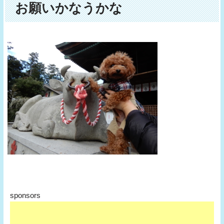
お願いかなうかな
sponsors