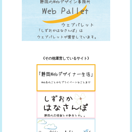
《その他運営しているサイト》