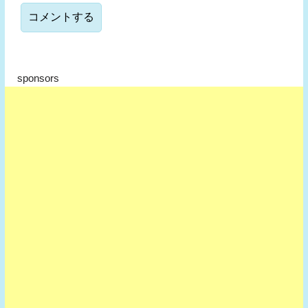
sponsors