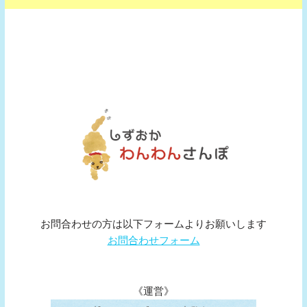
お問合わせの方は以下フォームよりお願いします
お問合わせフォーム
《運営》