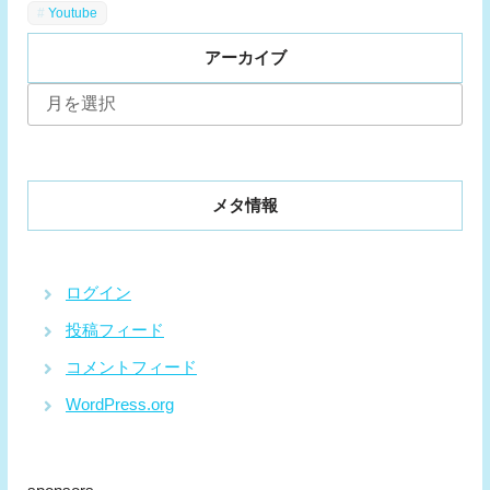
Youtube
アーカイブ
ア
ー
カ
イ
ブ
メタ情報
ログイン
投稿フィード
コメントフィード
WordPress.org