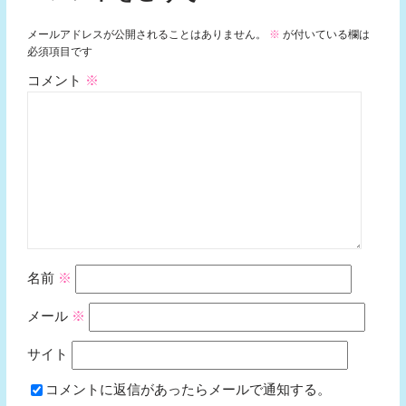
メールアドレスが公開されることはありません。
※
が付いている欄は
必須項目です
コメント
※
名前
※
メール
※
サイト
コメントに返信があったらメールで通知する。