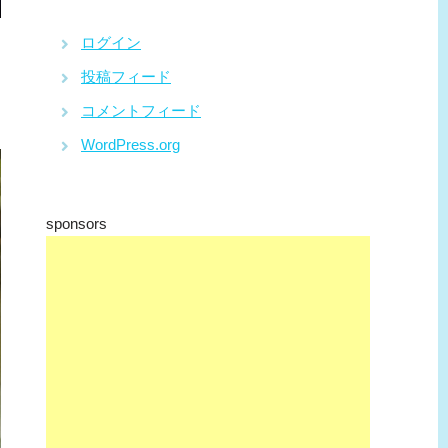
ログイン
投稿フィード
コメントフィード
WordPress.org
sponsors