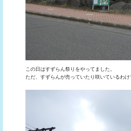
この日はすずらん祭りをやってました。
ただ、すずらんが売っていたり咲いているわけ