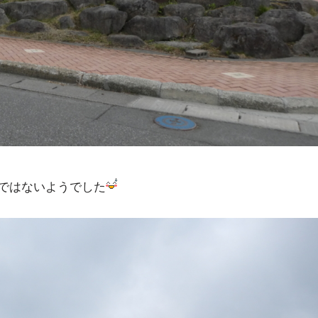
ではないようでした