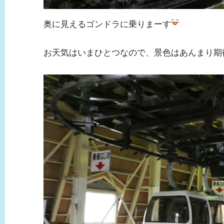
奥に見えるゴンドラに乗りまーす
お天気はいまひとつなので、景色はあんまり期