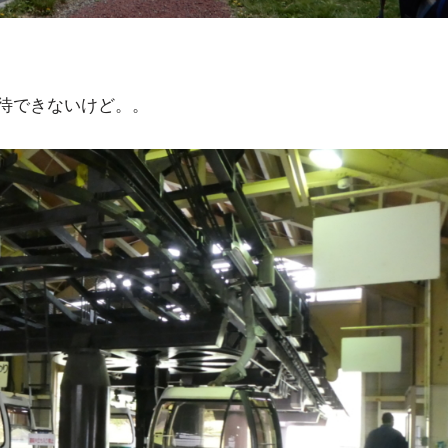
待できないけど。。