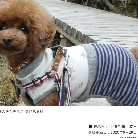
のそらテラス-長野県蓼科
投稿日：2019年06月02日
最終更新日：2020年9月28日