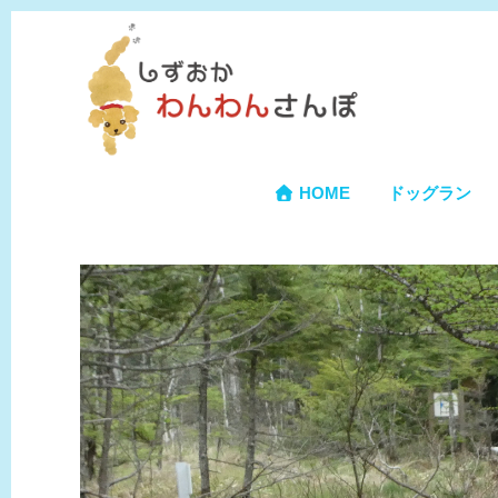
HOME
ドッグラン