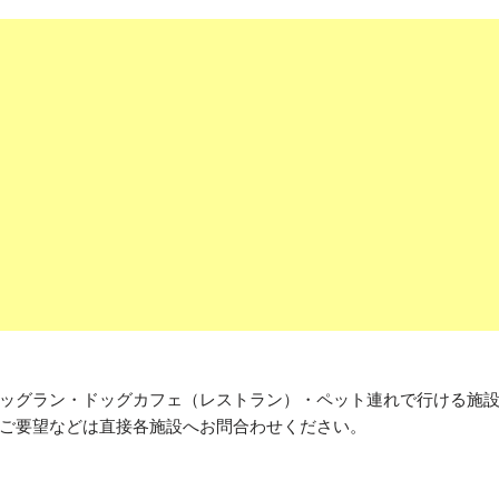
ッグラン・ドッグカフェ（レストラン）・ペット連れで行ける施
ご要望などは直接各施設へお問合わせください。