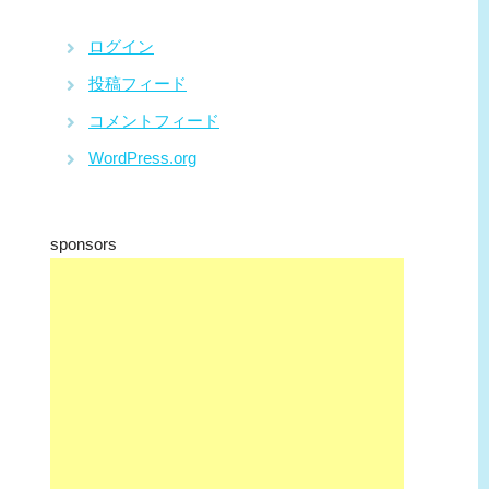
ログイン
投稿フィード
コメントフィード
WordPress.org
sponsors