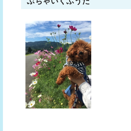
ぶちゃいくふうた