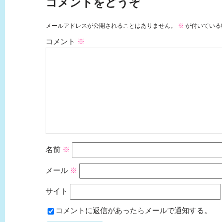
コメントをどうぞ
メールアドレスが公開されることはありません。
※
が付いている
コメント
※
名前
※
メール
※
サイト
コメントに返信があったらメールで通知する。