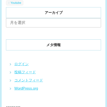
Youtube
アーカイブ
ア
ー
カ
イ
ブ
メタ情報
ログイン
投稿フィード
コメントフィード
WordPress.org