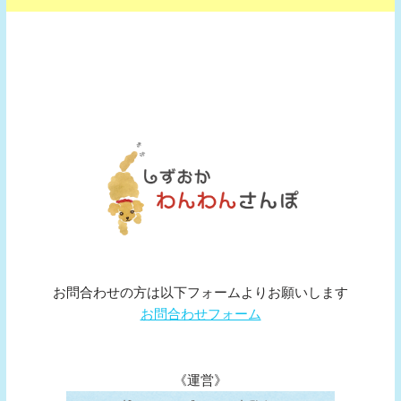
お問合わせの方は以下フォームよりお願いします
お問合わせフォーム
《運営》