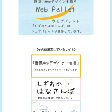
《その他運営しているサイト》