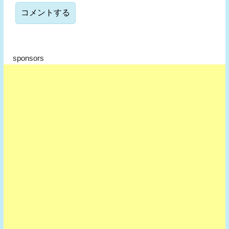
sponsors