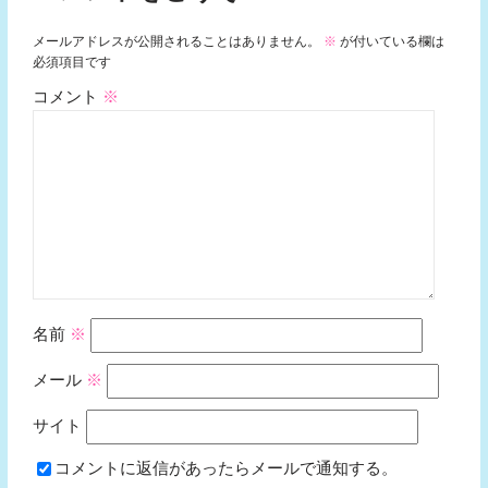
メールアドレスが公開されることはありません。
※
が付いている欄は
必須項目です
コメント
※
名前
※
メール
※
サイト
コメントに返信があったらメールで通知する。