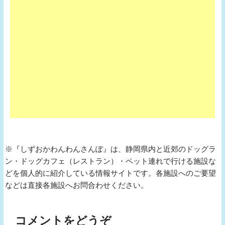
※『しずおかわんわんさんぽ』は、静岡県内と近郊のドッグラ
ン・ドッグカフェ（レストラン）・ペット連れで行ける施設な
どを個人的に紹介している情報サイトです。各施設へのご要望
などは直接各施設へお問合わせください。
コメントをどうぞ