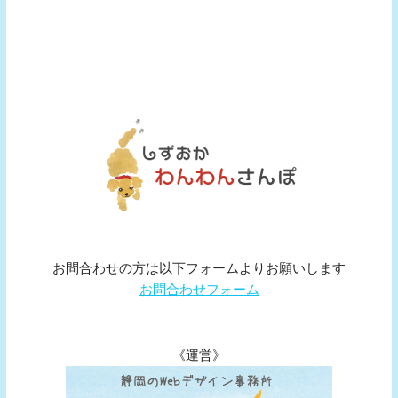
お問合わせの方は以下フォームよりお願いします
お問合わせフォーム
《運営》