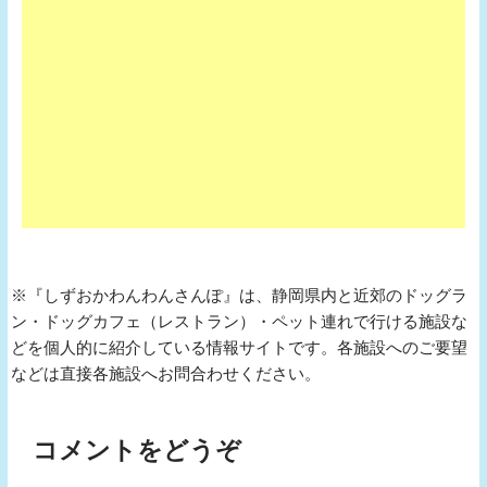
※『しずおかわんわんさんぽ』は、静岡県内と近郊のドッグラ
ン・ドッグカフェ（レストラン）・ペット連れで行ける施設な
どを個人的に紹介している情報サイトです。各施設へのご要望
などは直接各施設へお問合わせください。
コメントをどうぞ