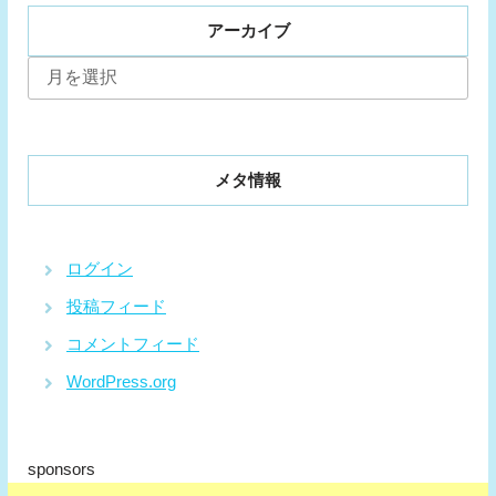
アーカイブ
ア
ー
カ
イ
ブ
メタ情報
ログイン
投稿フィード
コメントフィード
WordPress.org
sponsors