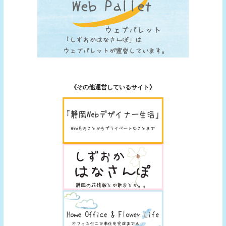
《その他運営しているサイト》