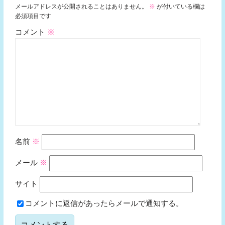
メールアドレスが公開されることはありません。
※
が付いている欄は
必須項目です
コメント
※
名前
※
メール
※
サイト
コメントに返信があったらメールで通知する。