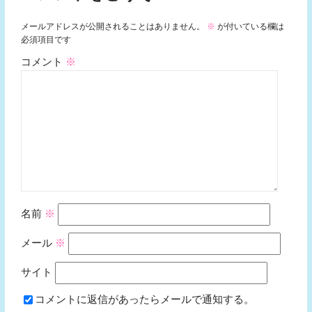
メールアドレスが公開されることはありません。
※
が付いている欄は
必須項目です
コメント
※
名前
※
メール
※
サイト
コメントに返信があったらメールで通知する。