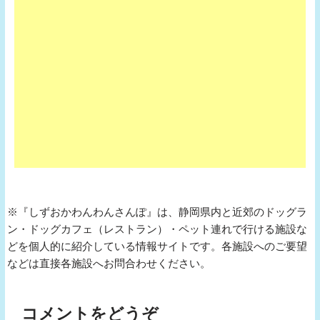
※『しずおかわんわんさんぽ』は、静岡県内と近郊のドッグラ
ン・ドッグカフェ（レストラン）・ペット連れで行ける施設な
どを個人的に紹介している情報サイトです。各施設へのご要望
などは直接各施設へお問合わせください。
コメントをどうぞ