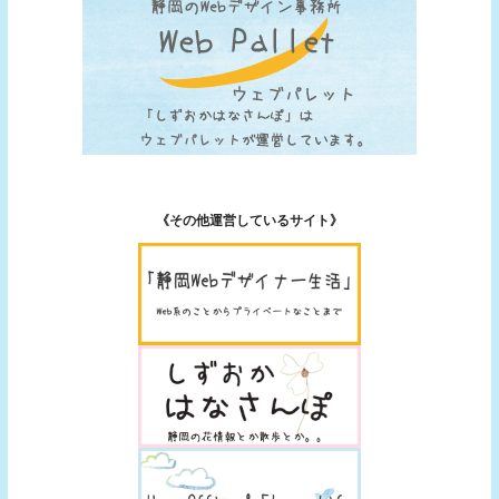
《その他運営しているサイト》