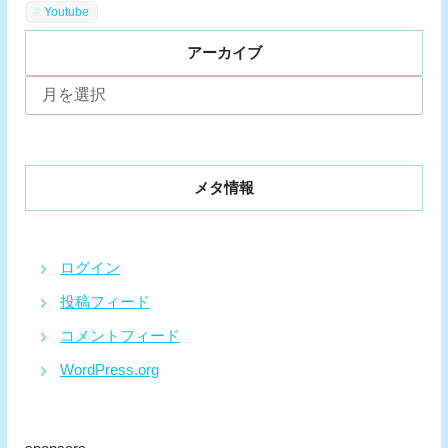
Youtube
アーカイブ
ア
ー
カ
イ
ブ
メタ情報
ログイン
投稿フィード
コメントフィード
WordPress.org