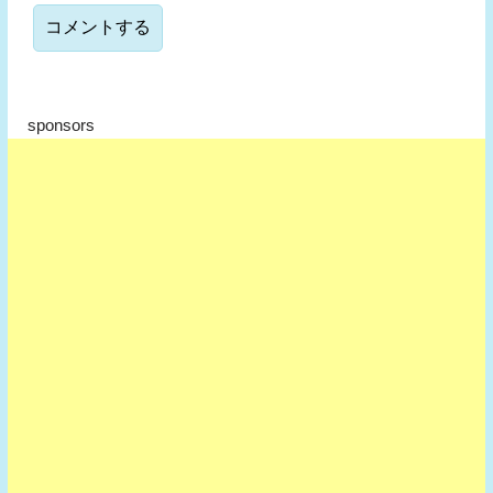
sponsors