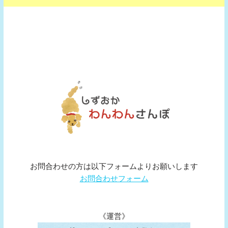
お問合わせの方は以下フォームよりお願いします
お問合わせフォーム
《運営》