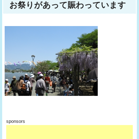
お祭りがあって賑わっています
sponsors