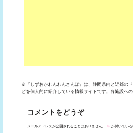
※『しずおかわんわんさんぽ』は、静岡県内と近郊のド
どを個人的に紹介している情報サイトです。各施設への
コメントをどうぞ
メールアドレスが公開されることはありません。
※
が付いている