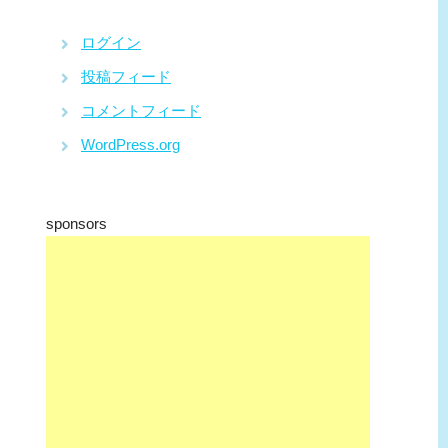
ログイン
投稿フィード
コメントフィード
WordPress.org
sponsors