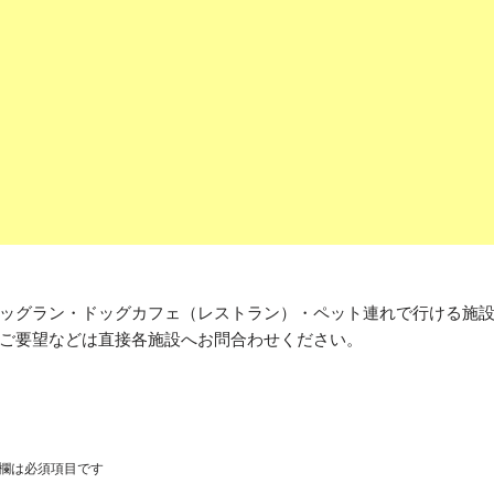
ッグラン・ドッグカフェ（レストラン）・ペット連れで行ける施
ご要望などは直接各施設へお問合わせください。
欄は必須項目です