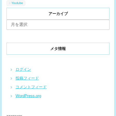
Youtube
アーカイブ
ア
ー
カ
イ
ブ
メタ情報
ログイン
投稿フィード
コメントフィード
WordPress.org