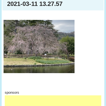
2021-03-11 13.27.57
sponsors