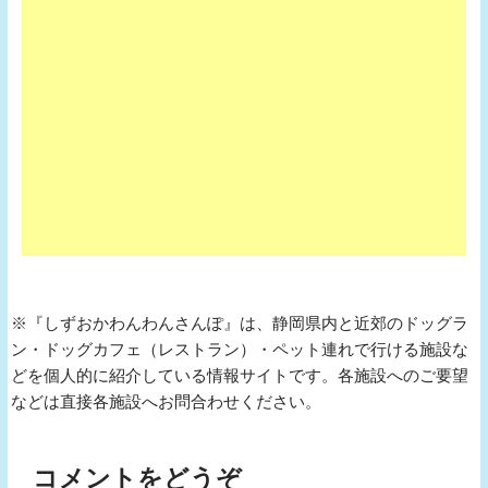
※『しずおかわんわんさんぽ』は、静岡県内と近郊のドッグラ
ン・ドッグカフェ（レストラン）・ペット連れで行ける施設な
どを個人的に紹介している情報サイトです。各施設へのご要望
などは直接各施設へお問合わせください。
コメントをどうぞ