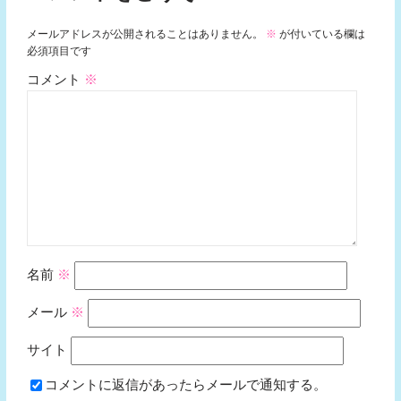
メールアドレスが公開されることはありません。
※
が付いている欄は
必須項目です
コメント
※
名前
※
メール
※
サイト
コメントに返信があったらメールで通知する。