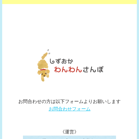
お問合わせの方は以下フォームよりお願いします
お問合わせフォーム
《運営》