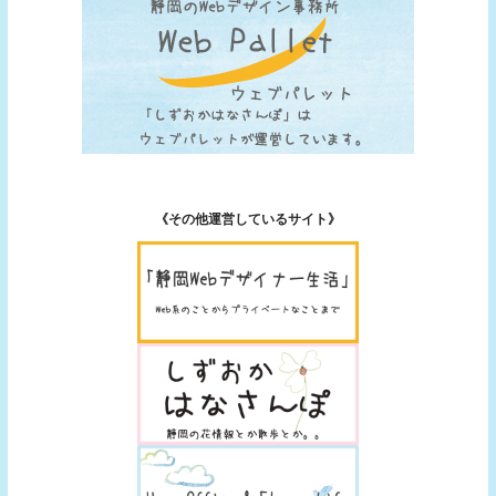
《その他運営しているサイト》