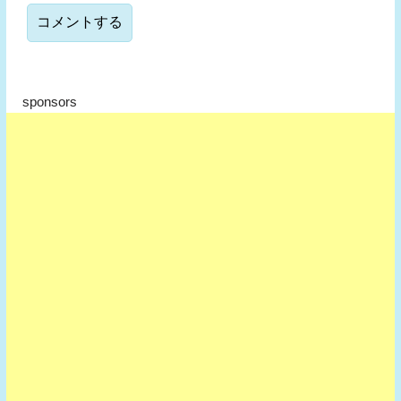
sponsors