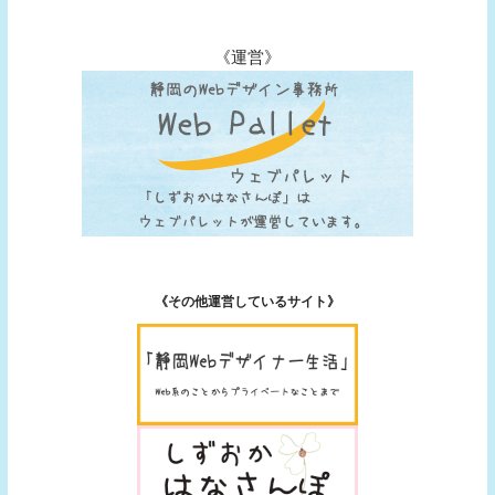
《運営》
《その他運営しているサイト》