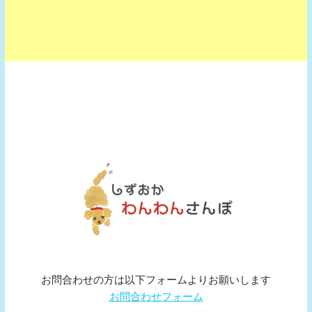
お問合わせの方は以下フォームよりお願いします
お問合わせフォーム