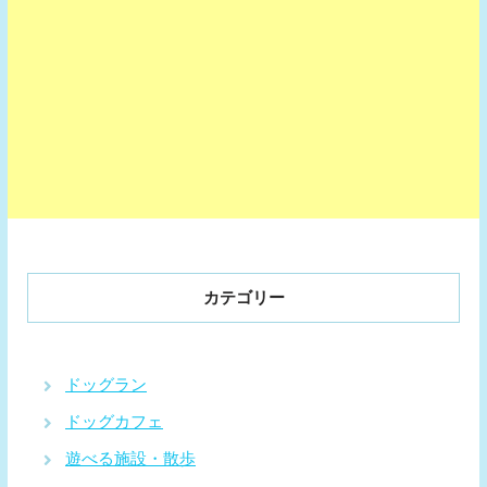
カテゴリー
ドッグラン
ドッグカフェ
遊べる施設・散歩