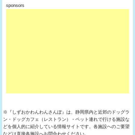
sponsors
※『しずおかわんわんさんぽ』は、静岡県内と近郊のドッグラ
ン・ドッグカフェ（レストラン）・ペット連れで行ける施設な
どを個人的に紹介している情報サイトです。各施設へのご要望
などは直接各施設へお問合わせください。