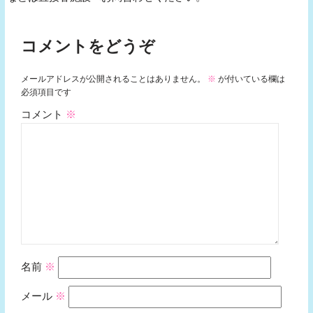
コメントをどうぞ
メールアドレスが公開されることはありません。
※
が付いている欄は
必須項目です
コメント
※
名前
※
メール
※