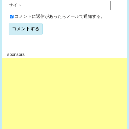
サイト
コメントに返信があったらメールで通知する。
sponsors