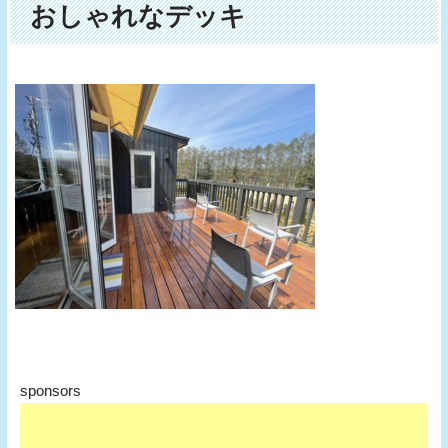
おしゃれなデッキ
sponsors