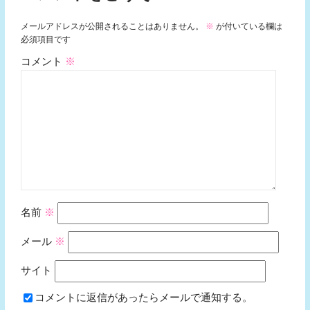
メールアドレスが公開されることはありません。
※
が付いている欄は
必須項目です
コメント
※
名前
※
メール
※
サイト
コメントに返信があったらメールで通知する。