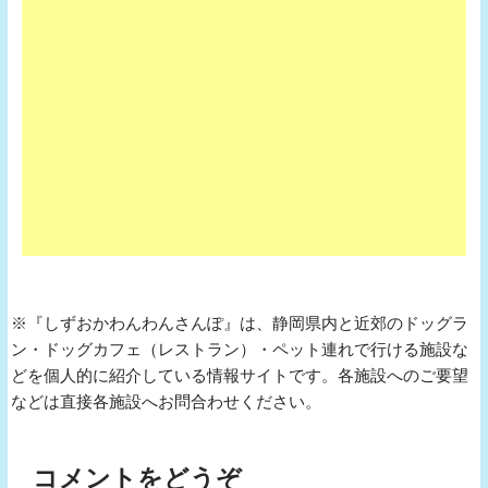
※『しずおかわんわんさんぽ』は、静岡県内と近郊のドッグラ
ン・ドッグカフェ（レストラン）・ペット連れで行ける施設な
どを個人的に紹介している情報サイトです。各施設へのご要望
などは直接各施設へお問合わせください。
コメントをどうぞ