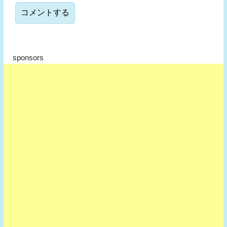
sponsors