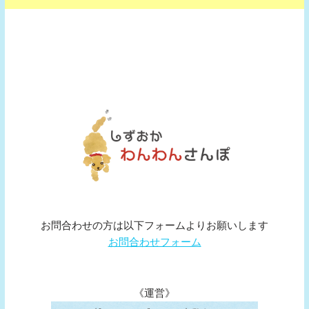
お問合わせの方は以下フォームよりお願いします
お問合わせフォーム
《運営》