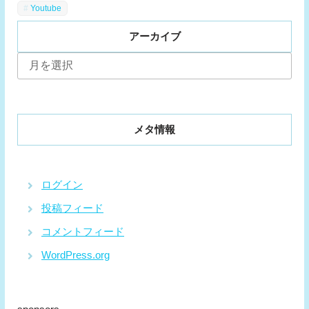
Youtube
アーカイブ
ア
ー
カ
イ
ブ
メタ情報
ログイン
投稿フィード
コメントフィード
WordPress.org