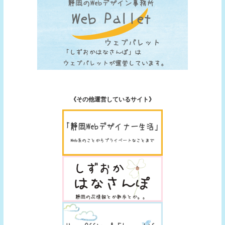
《その他運営しているサイト》