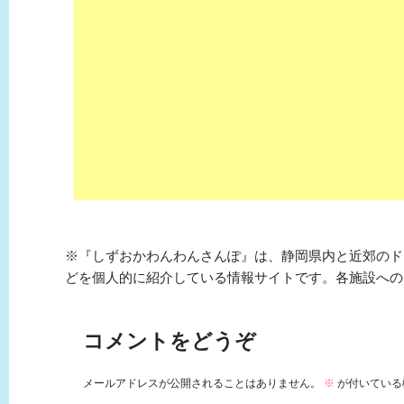
※『しずおかわんわんさんぽ』は、静岡県内と近郊のド
どを個人的に紹介している情報サイトです。各施設への
コメントをどうぞ
メールアドレスが公開されることはありません。
※
が付いている