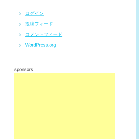
ログイン
投稿フィード
コメントフィード
WordPress.org
sponsors