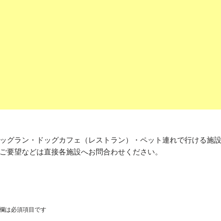
ッグラン・ドッグカフェ（レストラン）・ペット連れで行ける施
ご要望などは直接各施設へお問合わせください。
欄は必須項目です