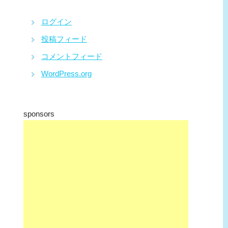
ログイン
投稿フィード
コメントフィード
WordPress.org
sponsors