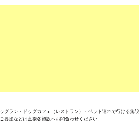
ッグラン・ドッグカフェ（レストラン）・ペット連れで行ける施
ご要望などは直接各施設へお問合わせください。