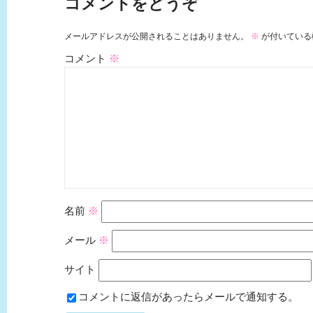
コメントをどうぞ
メールアドレスが公開されることはありません。
※
が付いている
コメント
※
名前
※
メール
※
サイト
コメントに返信があったらメールで通知する。