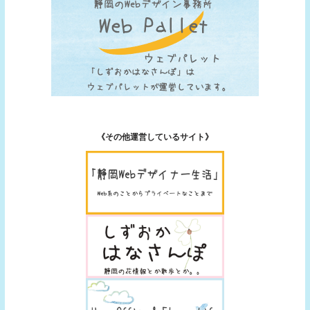
《その他運営しているサイト》