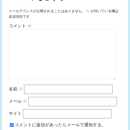
メールアドレスが公開されることはありません。
※
が付いている欄は
必須項目です
コメント
※
名前
※
メール
※
サイト
コメントに返信があったらメールで通知する。