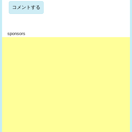
sponsors