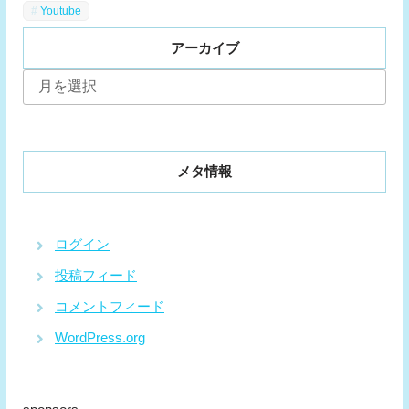
Youtube
アーカイブ
ア
ー
カ
イ
ブ
メタ情報
ログイン
投稿フィード
コメントフィード
WordPress.org