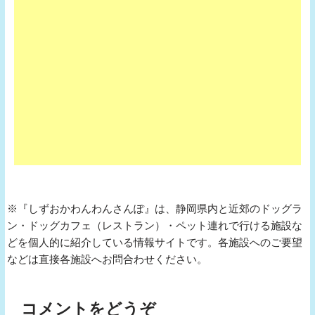
※『しずおかわんわんさんぽ』は、静岡県内と近郊のドッグラ
ン・ドッグカフェ（レストラン）・ペット連れで行ける施設な
どを個人的に紹介している情報サイトです。各施設へのご要望
などは直接各施設へお問合わせください。
コメントをどうぞ