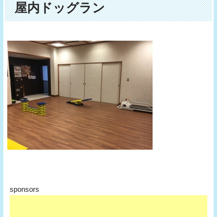
屋内ドッグラン
sponsors