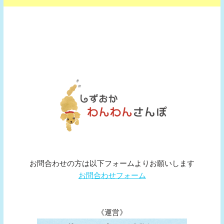
お問合わせの方は以下フォームよりお願いします
お問合わせフォーム
《運営》