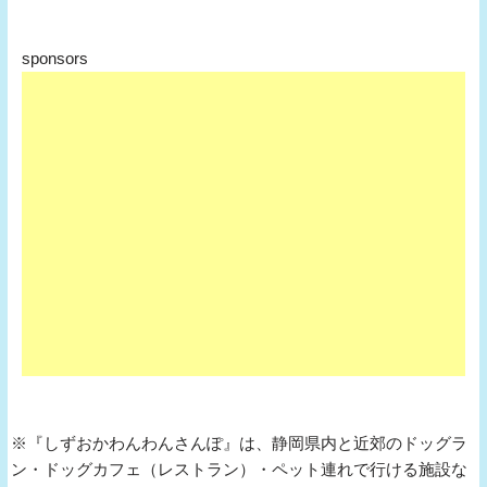
sponsors
※『しずおかわんわんさんぽ』は、静岡県内と近郊のドッグラ
ン・ドッグカフェ（レストラン）・ペット連れで行ける施設な