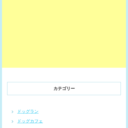
カテゴリー
ドッグラン
ドッグカフェ