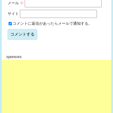
メール
※
サイト
コメントに返信があったらメールで通知する。
sponsors