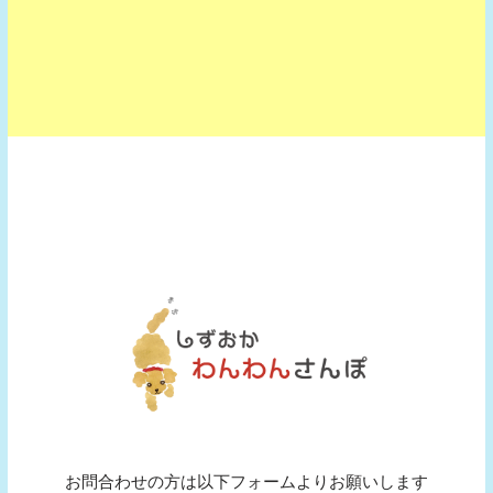
お問合わせの方は以下フォームよりお願いします