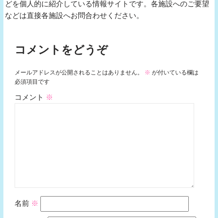
どを個人的に紹介している情報サイトです。各施設へのご要望
などは直接各施設へお問合わせください。
コメントをどうぞ
メールアドレスが公開されることはありません。
※
が付いている欄は
必須項目です
コメント
※
名前
※