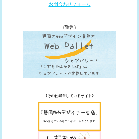
お問合わせフォーム
《運営》
《その他運営しているサイト》