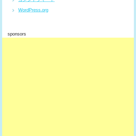
WordPress.org
sponsors