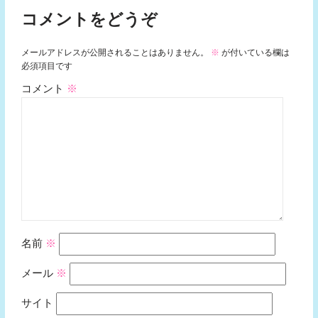
コメントをどうぞ
メールアドレスが公開されることはありません。
※
が付いている欄は
必須項目です
コメント
※
名前
※
メール
※
サイト