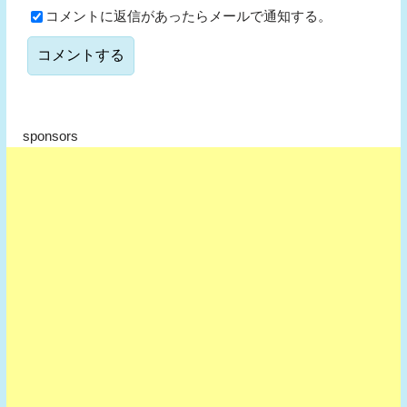
コメントに返信があったらメールで通知する。
sponsors