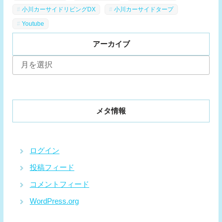
小川カーサイドリビングDX
小川カーサイドタープ
Youtube
アーカイブ
ア
ー
カ
イ
ブ
メタ情報
ログイン
投稿フィード
コメントフィード
WordPress.org