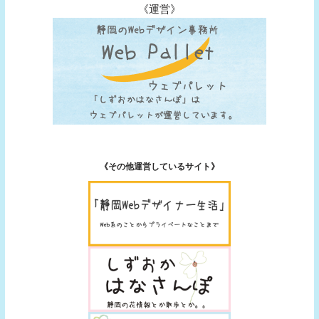
《運営》
《その他運営しているサイト》