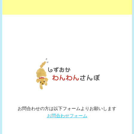
お問合わせの方は以下フォームよりお願いします
お問合わせフォーム