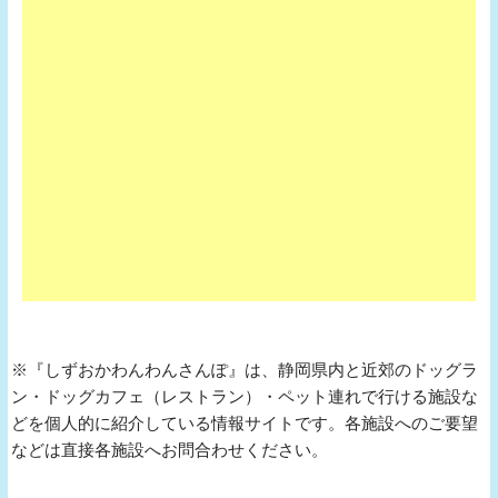
※『しずおかわんわんさんぽ』は、静岡県内と近郊のドッグラ
ン・ドッグカフェ（レストラン）・ペット連れで行ける施設な
どを個人的に紹介している情報サイトです。各施設へのご要望
などは直接各施設へお問合わせください。