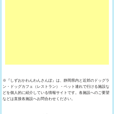
※『しずおかわんわんさんぽ』は、静岡県内と近郊のドッグラ
ン・ドッグカフェ（レストラン）・ペット連れで行ける施設な
どを個人的に紹介している情報サイトです。各施設へのご要望
などは直接各施設へお問合わせください。