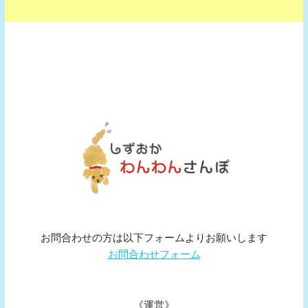
お問合わせの方は以下フォームよりお願いします
お問合わせフォーム
《運営》