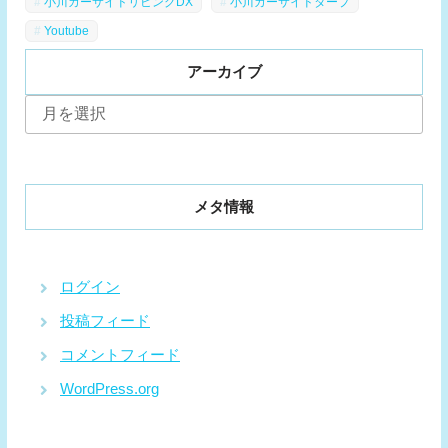
小川カーサイドリビングDX
小川カーサイドタープ
Youtube
アーカイブ
ア
ー
カ
イ
ブ
メタ情報
ログイン
投稿フィード
コメントフィード
WordPress.org