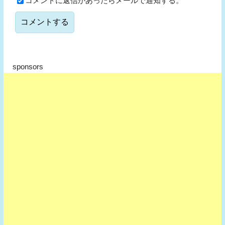
コメントに返信があったらメールで通知する。
sponsors