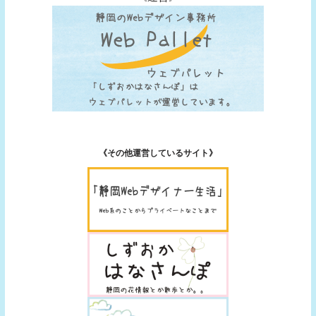
《その他運営しているサイト》