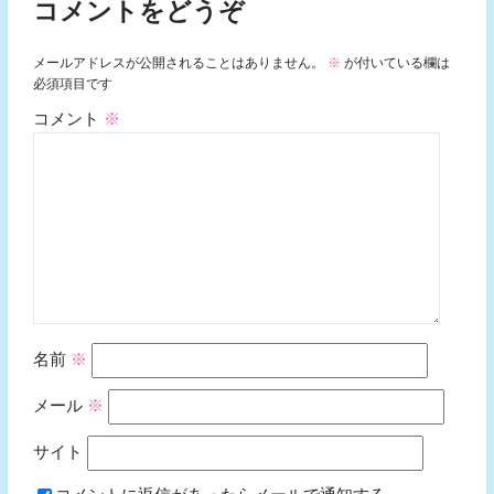
コメントをどうぞ
メールアドレスが公開されることはありません。
※
が付いている欄は
必須項目です
コメント
※
名前
※
メール
※
サイト