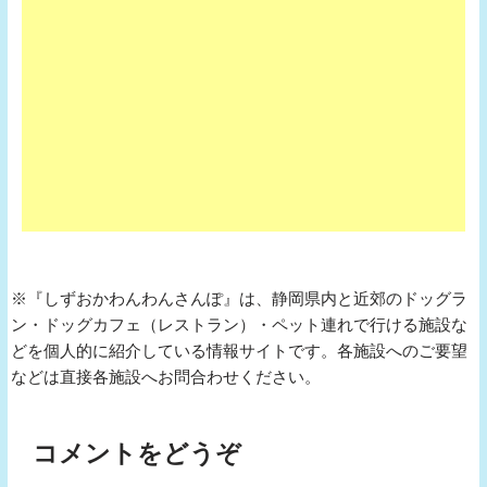
※『しずおかわんわんさんぽ』は、静岡県内と近郊のドッグラ
ン・ドッグカフェ（レストラン）・ペット連れで行ける施設な
どを個人的に紹介している情報サイトです。各施設へのご要望
などは直接各施設へお問合わせください。
コメントをどうぞ