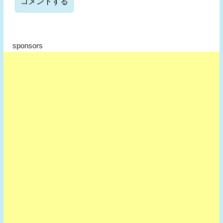
sponsors