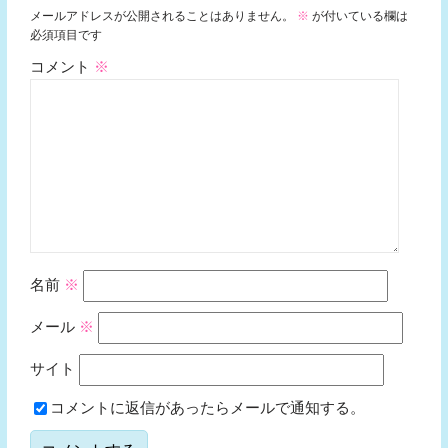
メールアドレスが公開されることはありません。
※
が付いている欄は
必須項目です
コメント
※
名前
※
メール
※
サイト
コメントに返信があったらメールで通知する。