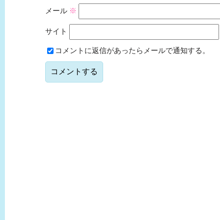
メール
※
サイト
コメントに返信があったらメールで通知する。