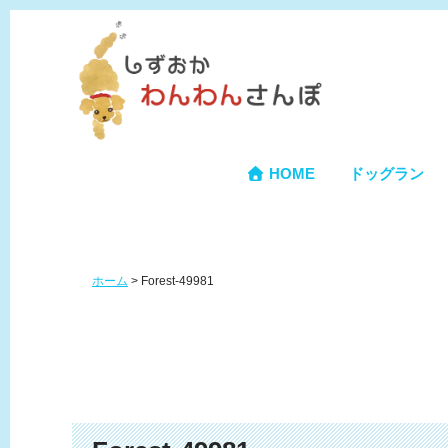
HOME
ドッグラン
ホーム
>
Forest-49981