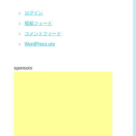
ログイン
投稿フィード
コメントフィード
WordPress.org
sponsors