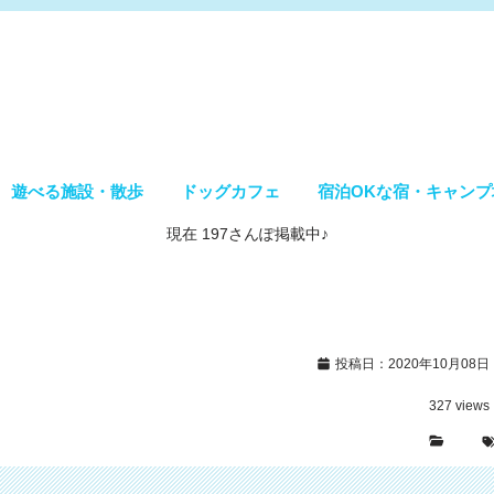
遊べる施設・散歩
ドッグカフェ
宿泊OKな宿・キャンプ
現在 197さんぽ掲載中♪
投稿日：2020年10月08日
327
views