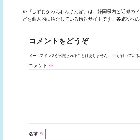
※『しずおかわんわんさんぽ』は、静岡県内と近郊のド
どを個人的に紹介している情報サイトです。各施設への
コメントをどうぞ
メールアドレスが公開されることはありません。
※
が付いている
コメント
※
名前
※