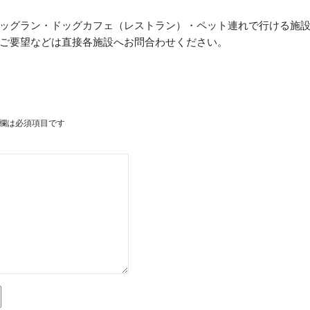
ッグラン・ドッグカフェ（レストラン）・ペット連れで行ける施
ご要望などは直接各施設へお問合わせください。
欄は必須項目です