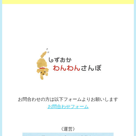
お問合わせの方は以下フォームよりお願いします
お問合わせフォーム
《運営》