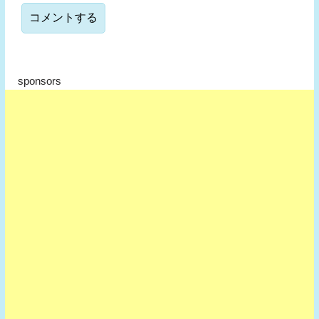
sponsors