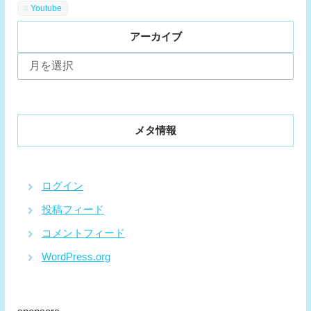
Youtube
アーカイブ
ア
ー
カ
イ
ブ
メタ情報
ログイン
投稿フィード
コメントフィード
WordPress.org