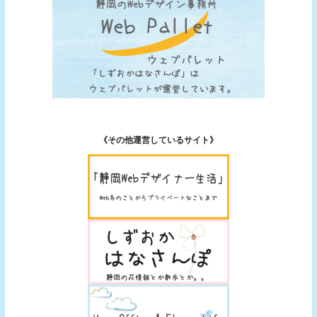
《その他運営しているサイト》