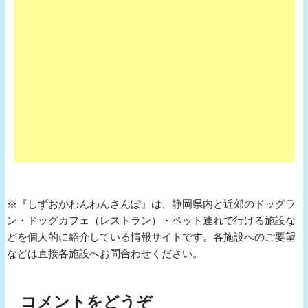
※『しずおかわんわんさんぽ』は、静岡県内と近郊のドッグラ
ン・ドッグカフェ（レストラン）・ペット連れで行ける施設な
どを個人的に紹介している情報サイトです。各施設へのご要望
などは直接各施設へお問合わせください。
コメントをどうぞ