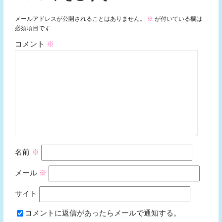
メールアドレスが公開されることはありません。
※
が付いている欄は
必須項目です
コメント
※
名前
※
メール
※
サイト
コメントに返信があったらメールで通知する。