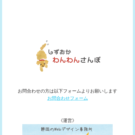
お問合わせの方は以下フォームよりお願いします
お問合わせフォーム
《運営》