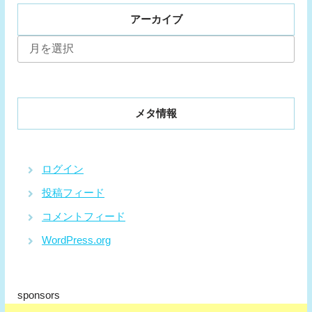
アーカイブ
ア
ー
カ
イ
ブ
メタ情報
ログイン
投稿フィード
コメントフィード
WordPress.org
sponsors