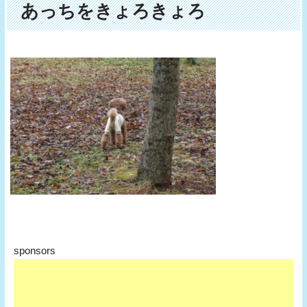
あっちをきょろきょろ
sponsors