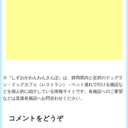
※『しずおかわんわんさんぽ』は、静岡県内と近郊のドッグラ
ン・ドッグカフェ（レストラン）・ペット連れで行ける施設な
どを個人的に紹介している情報サイトです。各施設へのご要望
などは直接各施設へお問合わせください。
コメントをどうぞ