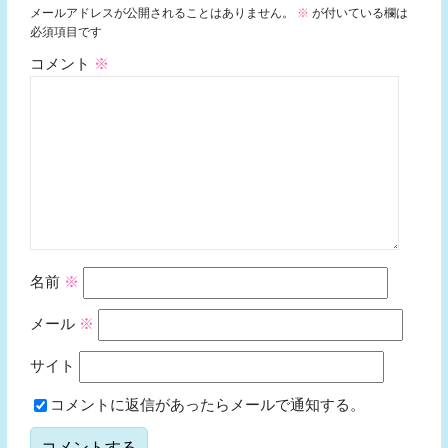
メールアドレスが公開されることはありません。
※
が付いている欄は
必須項目です
コメント
※
名前
※
メール
※
サイト
コメントに返信があったらメールで通知する。