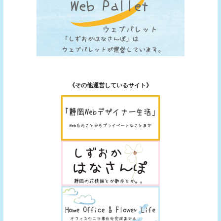
《その他運営しているサイト》