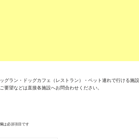
ッグラン・ドッグカフェ（レストラン）・ペット連れで行ける施
ご要望などは直接各施設へお問合わせください。
欄は必須項目です