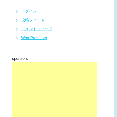
ログイン
投稿フィード
コメントフィード
WordPress.org
sponsors