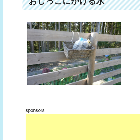
おしっこにかける水
sponsors