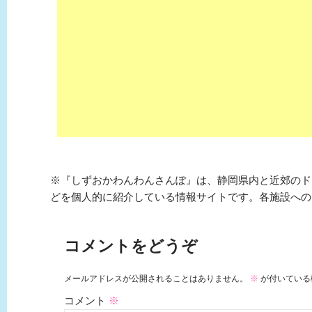
※『しずおかわんわんさんぽ』は、静岡県内と近郊のド
どを個人的に紹介している情報サイトです。各施設への
コメントをどうぞ
メールアドレスが公開されることはありません。
※
が付いている
コメント
※