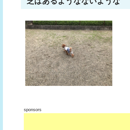
芝はあるようなないような
sponsors