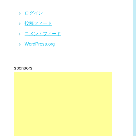
ログイン
投稿フィード
コメントフィード
WordPress.org
sponsors