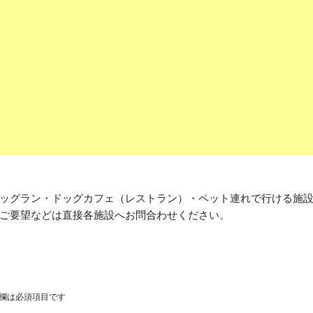
ッグラン・ドッグカフェ（レストラン）・ペット連れで行ける施
ご要望などは直接各施設へお問合わせください。
欄は必須項目です