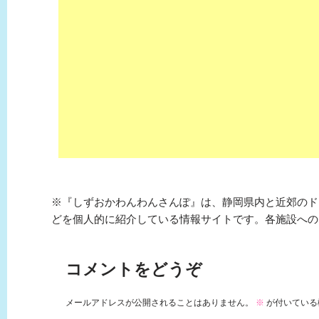
※『しずおかわんわんさんぽ』は、静岡県内と近郊のド
どを個人的に紹介している情報サイトです。各施設への
コメントをどうぞ
メールアドレスが公開されることはありません。
※
が付いている