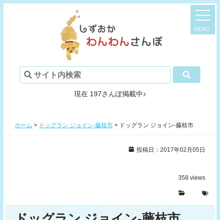
現在 197さんぽ掲載中♪
ホーム
>
ドッグラン ジョイン-藤枝市
>
ドッグラン ジョイン-藤枝市
投稿日：2017年02月05日
358
views
ドッグラン ジョイン-藤枝市