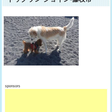
sponsors