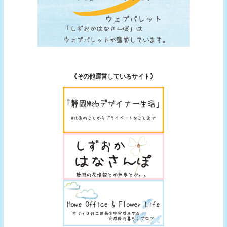
《その他運営しているサイト》