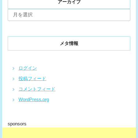
アーカイブ
ア
ー
カ
イ
ブ
メタ情報
ログイン
投稿フィード
コメントフィード
WordPress.org
sponsors