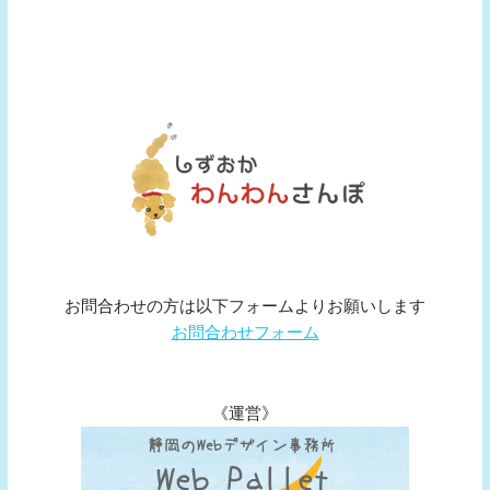
お問合わせの方は以下フォームよりお願いします
お問合わせフォーム
《運営》