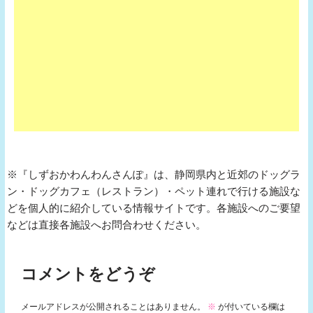
※『しずおかわんわんさんぽ』は、静岡県内と近郊のドッグラ
ン・ドッグカフェ（レストラン）・ペット連れで行ける施設な
どを個人的に紹介している情報サイトです。各施設へのご要望
などは直接各施設へお問合わせください。
コメントをどうぞ
メールアドレスが公開されることはありません。
※
が付いている欄は