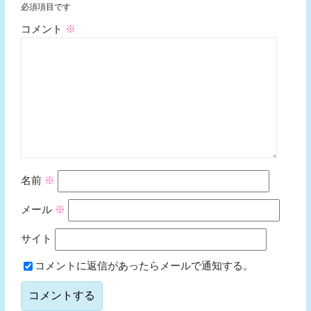
必須項目です
コメント
※
名前
※
メール
※
サイト
コメントに返信があったらメールで通知する。