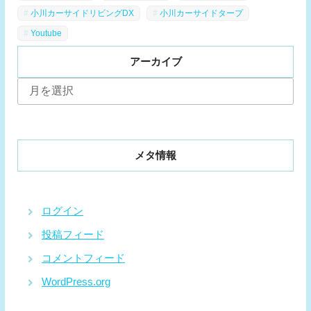
小川カーサイドリビングDX
小川カーサイドタープ
Youtube
アーカイブ
ア
ー
カ
イ
ブ
メタ情報
ログイン
投稿フィード
コメントフィード
WordPress.org