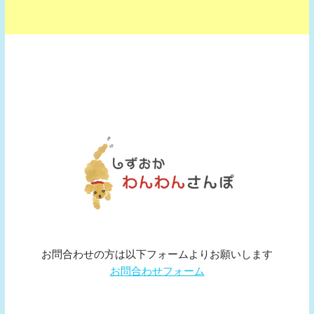
お問合わせの方は以下フォームよりお願いします
お問合わせフォーム