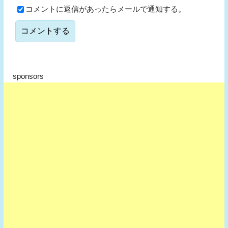
コメントに返信があったらメールで通知する。
sponsors