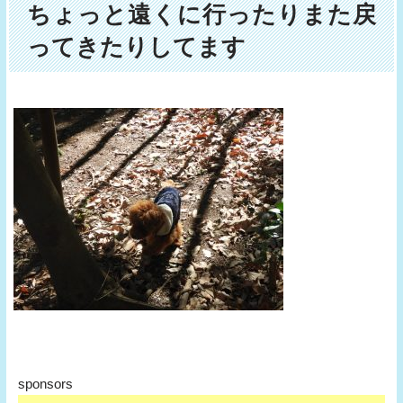
ちょっと遠くに行ったりまた戻
ってきたりしてます
sponsors