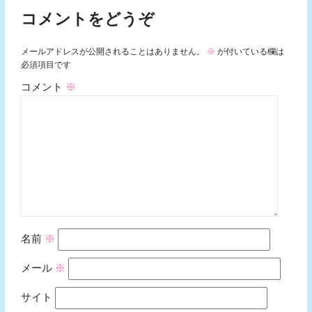
コメントをどうぞ
メールアドレスが公開されることはありません。
※
が付いている欄は
必須項目です
コメント
※
名前
※
メール
※
サイト