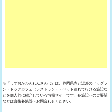
※『しずおかわんわんさんぽ』は、静岡県内と近郊のドッグラ
ン・ドッグカフェ（レストラン）・ペット連れで行ける施設な
どを個人的に紹介している情報サイトです。各施設へのご要望
などは直接各施設へお問合わせください。