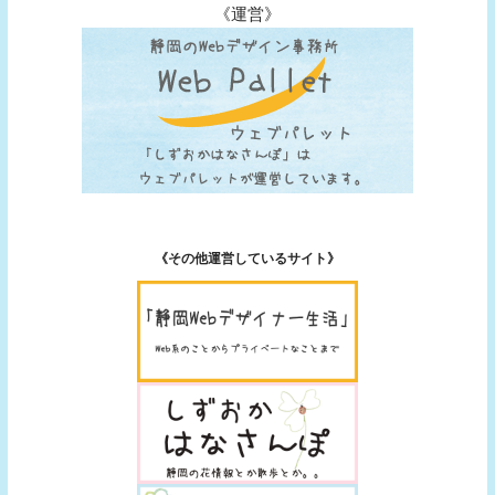
《運営》
《その他運営しているサイト》