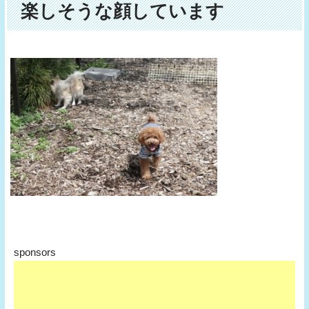
楽しそうな顔しています
sponsors