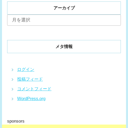
アーカイブ
ア
ー
カ
イ
ブ
メタ情報
ログイン
投稿フィード
コメントフィード
WordPress.org
sponsors