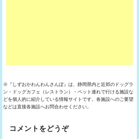
※『しずおかわんわんさんぽ』は、静岡県内と近郊のドッグラ
ン・ドッグカフェ（レストラン）・ペット連れで行ける施設な
どを個人的に紹介している情報サイトです。各施設へのご要望
などは直接各施設へお問合わせください。
コメントをどうぞ