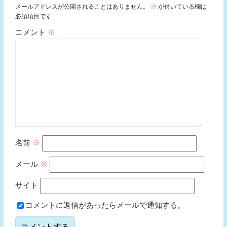
メールアドレスが公開されることはありません。
※
が付いている欄は
必須項目です
コメント
※
名前
※
メール
※
サイト
コメントに返信があったらメールで通知する。