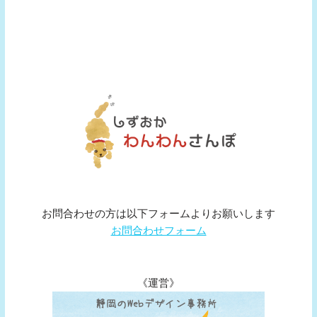
お問合わせの方は以下フォームよりお願いします
お問合わせフォーム
《運営》