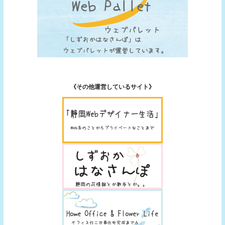
《その他運営しているサイト》