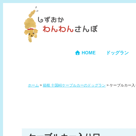
HOME
ドッグラン
ホーム
>
箱根 十国峠ケーブルカーのドッグラン
>
ケーブルカー入