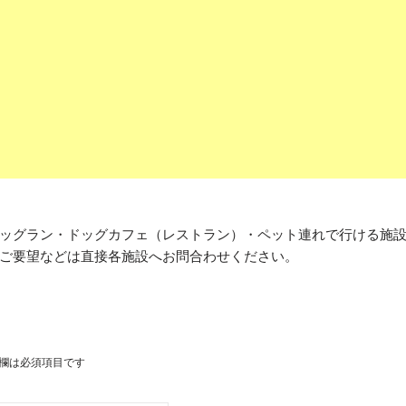
ッグラン・ドッグカフェ（レストラン）・ペット連れで行ける施
ご要望などは直接各施設へお問合わせください。
欄は必須項目です