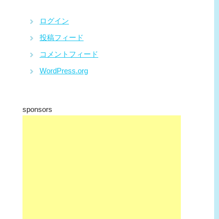
ログイン
投稿フィード
コメントフィード
WordPress.org
sponsors