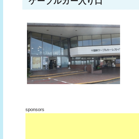
ケーブルカー入り口
sponsors