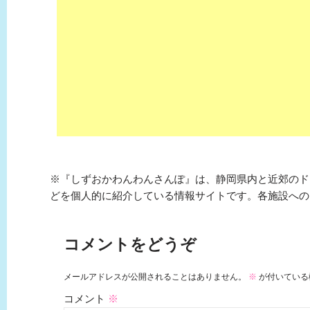
※『しずおかわんわんさんぽ』は、静岡県内と近郊のド
どを個人的に紹介している情報サイトです。各施設への
コメントをどうぞ
メールアドレスが公開されることはありません。
※
が付いている
コメント
※