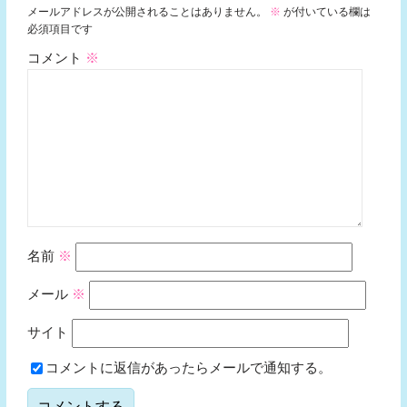
メールアドレスが公開されることはありません。
※
が付いている欄は
必須項目です
コメント
※
名前
※
メール
※
サイト
コメントに返信があったらメールで通知する。