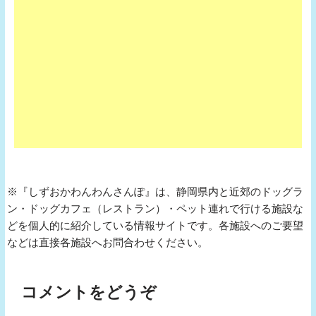
※『しずおかわんわんさんぽ』は、静岡県内と近郊のドッグラ
ン・ドッグカフェ（レストラン）・ペット連れで行ける施設な
どを個人的に紹介している情報サイトです。各施設へのご要望
などは直接各施設へお問合わせください。
コメントをどうぞ