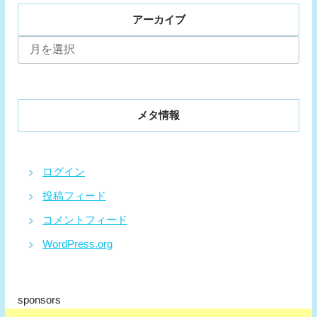
アーカイブ
ア
ー
カ
イ
ブ
メタ情報
ログイン
投稿フィード
コメントフィード
WordPress.org
sponsors