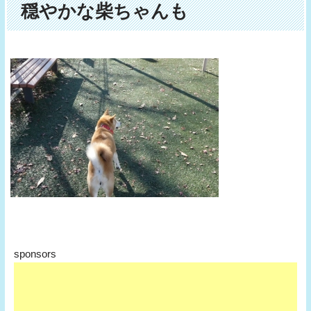
穏やかな柴ちゃんも
sponsors