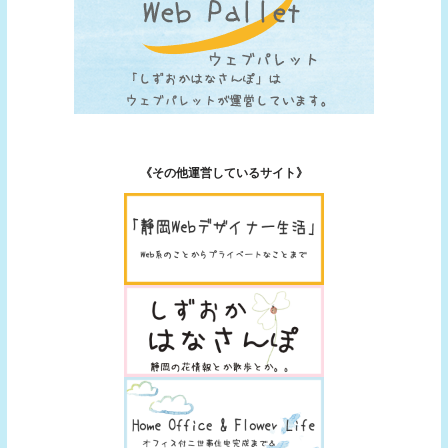
《その他運営しているサイト》