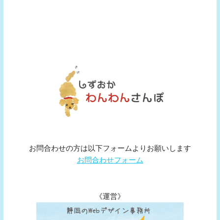
お問合わせの方は以下フォームよりお願いします
お問合わせフォーム
《運営》