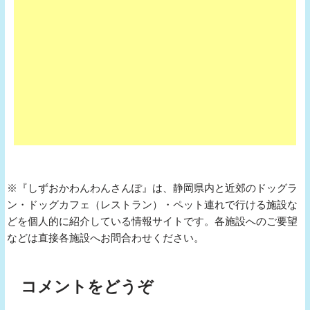
※『しずおかわんわんさんぽ』は、静岡県内と近郊のドッグラ
ン・ドッグカフェ（レストラン）・ペット連れで行ける施設な
どを個人的に紹介している情報サイトです。各施設へのご要望
などは直接各施設へお問合わせください。
コメントをどうぞ