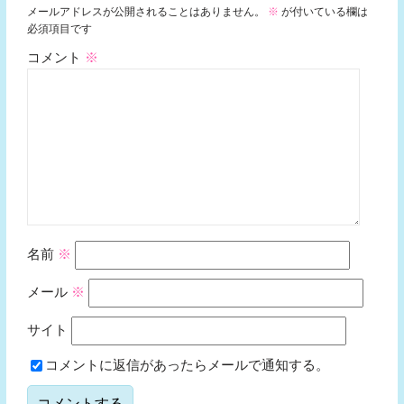
メールアドレスが公開されることはありません。
※
が付いている欄は
必須項目です
コメント
※
名前
※
メール
※
サイト
コメントに返信があったらメールで通知する。