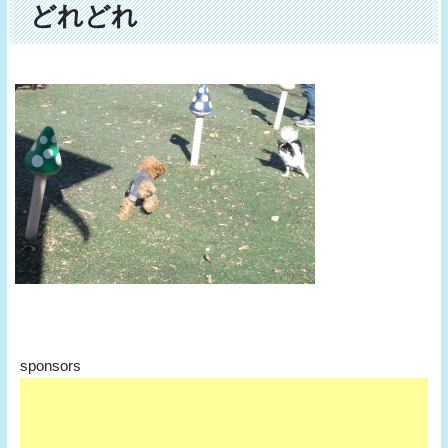
どれどれ
sponsors