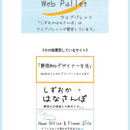
《その他運営しているサイト》