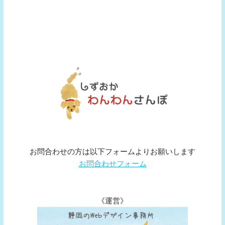
お問合わせの方は以下フォームよりお願いします
お問合わせフォーム
《運営》