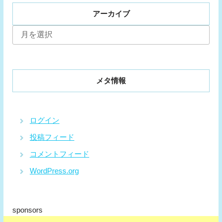
アーカイブ
ア
ー
カ
イ
ブ
メタ情報
ログイン
投稿フィード
コメントフィード
WordPress.org
sponsors