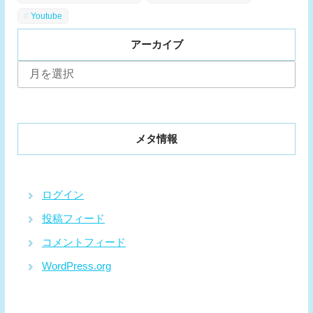
Youtube
アーカイブ
ア
ー
カ
イ
ブ
メタ情報
ログイン
投稿フィード
コメントフィード
WordPress.org