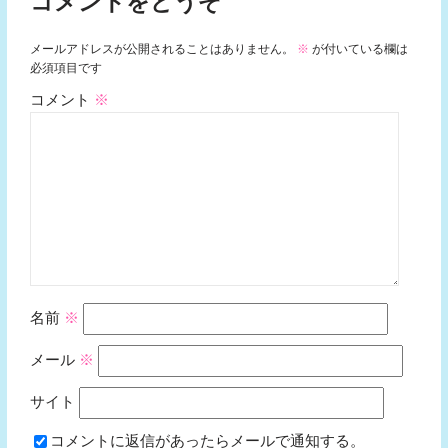
コメントをどうぞ
メールアドレスが公開されることはありません。
※
が付いている欄は
必須項目です
コメント
※
名前
※
メール
※
サイト
コメントに返信があったらメールで通知する。