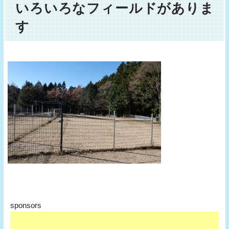
いろいろなフィールドがありま
す
sponsors