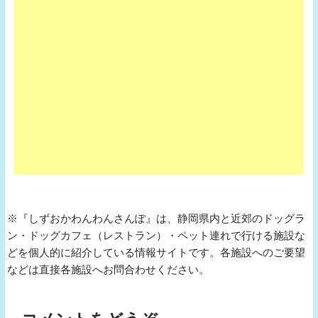
※『しずおかわんわんさんぽ』は、静岡県内と近郊のドッグラ
ン・ドッグカフェ（レストラン）・ペット連れで行ける施設な
どを個人的に紹介している情報サイトです。各施設へのご要望
などは直接各施設へお問合わせください。