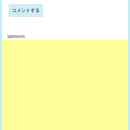
sponsors