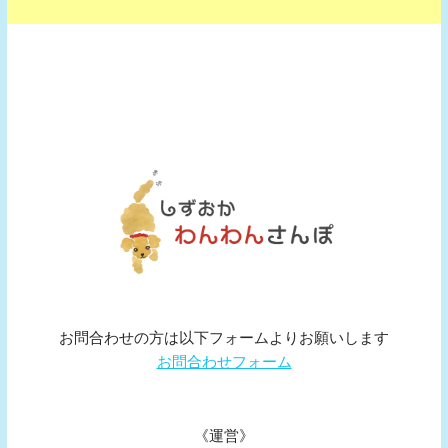
お問合わせの方は以下フォームよりお願いします
お問合わせフォーム
《運営》